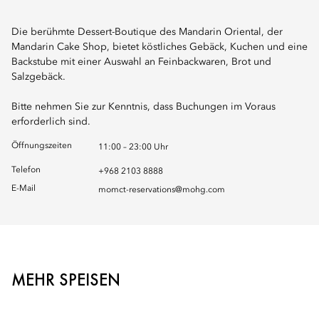
Die berühmte Dessert-Boutique des Mandarin Oriental, der
Mandarin Cake Shop, bietet köstliches Gebäck, Kuchen und eine
Backstube mit einer Auswahl an Feinbackwaren, Brot und
Salzgebäck.
Bitte nehmen Sie zur Kenntnis, dass Buchungen im Voraus
erforderlich sind.
Öffnungszeiten
11:00 – 23:00 Uhr
Telefon
+968 2103 8888
E-Mail
momct-reservations@mohg.com
MEHR SPEISEN