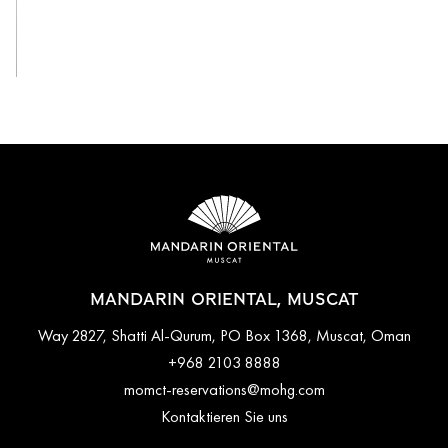
Alle anzeigen
MANDARIN ORIENTAL, MUSCAT
Way 2827, Shatti Al-Qurum, PO Box 1368, Muscat, Oman
+968 2103 8888
momct-reservations@mohg.com
Kontaktieren Sie uns