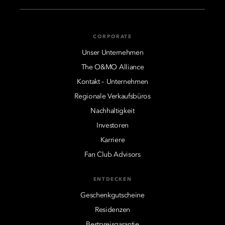
CORPORATE
Unser Unternehmen
The O&MO Alliance
Kontakt – Unternehmen
Regionale Verkaufsbüros
Nachhaltigkeit
Investoren
Karriere
Fan Club Advisors
ENTDECKEN
Geschenkgutscheine
Residenzen
Bestpreisgarantie