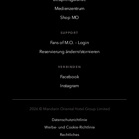
Medienzentrum
Shop MO
SUPPORT
Fans of M.O. – Login
Reservierung ändern/stornieren
VERBINDEN
Facebook
Instagram
2026 © Mandarin Oriental Hotel Group Limited
Datenschutzrichtlinie
Werbe- und Cookie-Richtlinie
Rechtliches