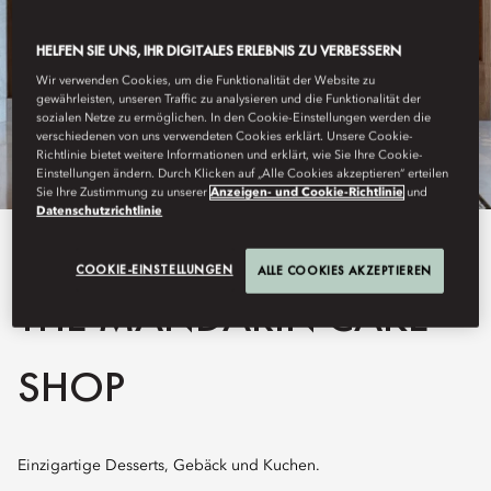
HELFEN SIE UNS, IHR DIGITALES ERLEBNIS ZU VERBESSERN
Wir verwenden Cookies, um die Funktionalität der Website zu
gewährleisten, unseren Traffic zu analysieren und die Funktionalität der
sozialen Netze zu ermöglichen. In den Cookie-Einstellungen werden die
verschiedenen von uns verwendeten Cookies erklärt. Unsere Cookie-
Richtlinie bietet weitere Informationen und erklärt, wie Sie Ihre Cookie-
Einstellungen ändern. Durch Klicken auf „Alle Cookies akzeptieren“ erteilen
Sie Ihre Zustimmung zu unserer
Anzeigen- und Cookie-Richtlinie
und
Datenschutzrichtlinie
Alle Anzeigen
COOKIE-EINSTELLUNGEN
ALLE COOKIES AKZEPTIEREN
THE MANDARIN CAKE
SHOP
Einzigartige Desserts, Gebäck und Kuchen.