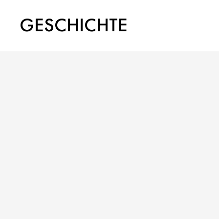
GESCHICHTE