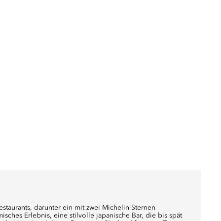
staurants, darunter ein mit zwei Michelin-Sternen
ches Erlebnis, eine stilvolle japanische Bar, die bis spät