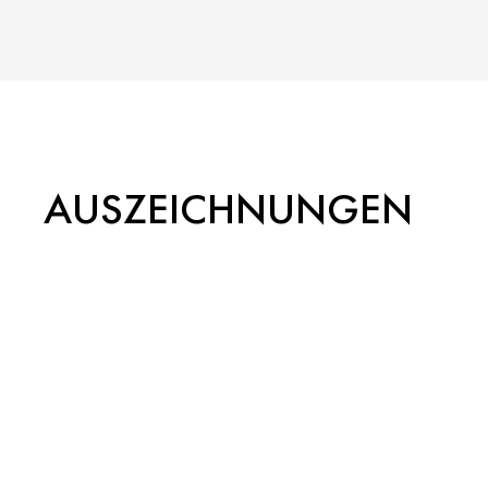
AUSZEICHNUNGEN