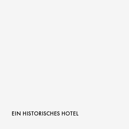
EIN HISTORISCHES HOTEL