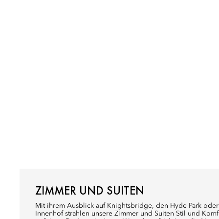
ZIMMER UND SUITEN
Mit ihrem Ausblick auf Knightsbridge, den Hyde Park oder
Innenhof strahlen unsere Zimmer und Suiten Stil und Komfo