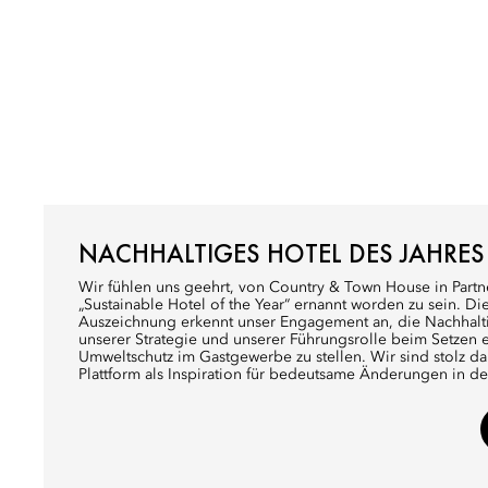
NACHHALTIGES HOTEL DES JAHRES
Wir fühlen uns geehrt, von Country & Town House in Partne
„Sustainable Hotel of the Year“ ernannt worden zu sein. D
Auszeichnung erkennt unser Engagement an, die Nachhalti
unserer Strategie und unserer Führungsrolle beim Setzen 
Umweltschutz im Gastgewerbe zu stellen. Wir sind stolz da
Plattform als Inspiration für bedeutsame Änderungen in de