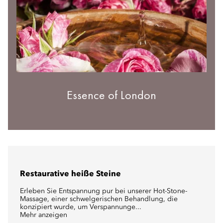
Essence of London
Restaurative heiße Steine
Erleben Sie Entspannung pur bei unserer Hot-Stone-
Massage, einer schwelgerischen Behandlung, die
konzipiert wurde, um Verspannunge...
Mehr anzeigen