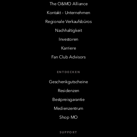
The O&MO Alliance
Kontakt – Unternehmen
Regionale Verkaufsbüros
Nachhaltigkeit
Investoren
Karriere
Fan Club Advisors
ENTDECKEN
Geschenkgutscheine
Residenzen
Bestpreisgarantie
Medienzentrum
Shop MO
SUPPORT