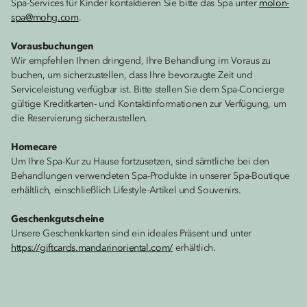
Spa-Services für Kinder kontaktieren Sie bitte das Spa unter
molon-
spa@mohg.com
.
Vorausbuchungen
Wir empfehlen Ihnen dringend, Ihre Behandlung im Voraus zu
buchen, um sicherzustellen, dass Ihre bevorzugte Zeit und
Serviceleistung verfügbar ist. Bitte stellen Sie dem Spa-Concierge
gültige Kreditkarten- und Kontaktinformationen zur Verfügung, um
die Reservierung sicherzustellen.
Homecare
Um Ihre Spa-Kur zu Hause fortzusetzen, sind sämtliche bei den
Behandlungen verwendeten Spa-Produkte in unserer Spa-Boutique
erhältlich, einschließlich Lifestyle-Artikel und Souvenirs.
Geschenkgutscheine
Unsere Geschenkkarten sind ein ideales Präsent und unter
https://giftcards.mandarinoriental.com/
erhältlich.