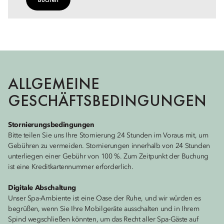
ALLGEMEINE
GESCHÄFTSBEDINGUNGEN
Stornierungsbedingungen
Bitte teilen Sie uns Ihre Stornierung 24 Stunden im Voraus mit, um
Gebühren zu vermeiden. Stornierungen innerhalb von 24 Stunden
unterliegen einer Gebühr von 100 %. Zum Zeitpunkt der Buchung
ist eine Kreditkartennummer erforderlich.
Digitale Abschaltung
Unser Spa-Ambiente ist eine Oase der Ruhe, und wir würden es
begrüßen, wenn Sie Ihre Mobilgeräte ausschalten und in Ihrem
Spind wegschließen könnten, um das Recht aller Spa-Gäste auf