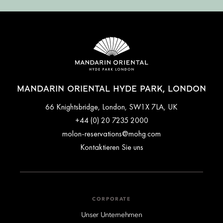
MANDARIN ORIENTAL HYDE PARK, LONDON
66 Knightsbridge, London, SW1X 7LA, UK
+44 (0) 20 7235 2000
molon-reservations@mohg.com
Kontaktieren Sie uns
CORPORATE
Unser Unternehmen