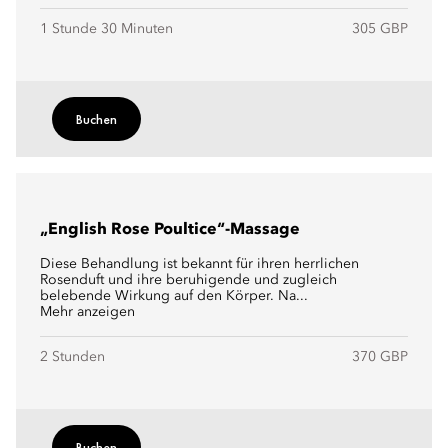
1 Stunde 30 Minuten
305 GBP
Buchen
„English Rose Poultice“-Massage
Diese Behandlung ist bekannt für ihren herrlichen
Rosenduft und ihre beruhigende und zugleich
belebende Wirkung auf den Körper. Na...
Mehr anzeigen
2 Stunden
370 GBP
Buchen