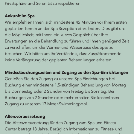
Privatsphäre und Serenität zu respektieren.
Ankunft im Spa
Wir empfehlen Ihnen, sich mindestens 45 Minuten vor Ihrem ersten
geplanten Termin an der Spa-Rezeption einzufinden. Dies gibt uns
die Möglichkeit, mit Ihnen ein kurzes Gespräch über Ihre
Erwartungen an die Behandlung zu führen und Ihnen genügend Zeit
zu verschaffen, um die Wärme- und Wasseroase des Spas zu
besuchen. Wir bitten um Ihr Verständnis, dass Zuspätkommende
keine Verlängerung der geplanten Behandlungen erhalten.
Mindestbuchungszeiten und Zugang zu den Spa-Einrichtungen
Genießen Sie den Zugang zu unseren Spa-Einrichtungen bei
Buchung einer mindestens 1,5-stündigen Behandlung von Montag
bis Donnerstag oder 2 Stunden von Freitag bis Sonntag. Bei
Buchungen von 2 Stunden oder mehr erhalten Sie kostenlosen
Zugang zu unserem 17-Meter-Swimmingpool.
Altersvoraussetzung
Die Altersvoraussetzung für den Zugang zum Spa und Fitness-
Center beträgt 18 Jahre. Bezüglich Informationen zu Fitness- und