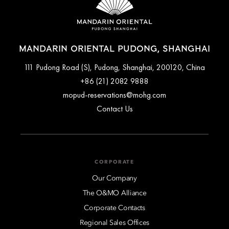
MANDARIN ORIENTAL PUDONG, SHANGHAI
111 Pudong Road (S), Pudong, Shanghai, 200120, China
+86 (21) 2082 9888
mopud-reservations@mohg.com
Contact Us
CORPORATE
Our Company
The O&MO Alliance
Corporate Contacts
Regional Sales Offices