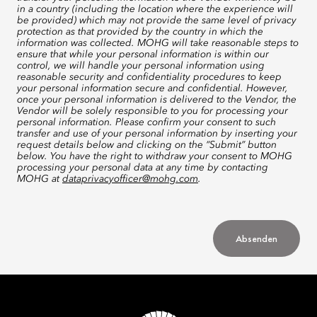
in a country (including the location where the experience will
be provided) which may not provide the same level of privacy
protection as that provided by the country in which the
information was collected. MOHG will take reasonable steps to
ensure that while your personal information is within our
control, we will handle your personal information using
reasonable security and confidentiality procedures to keep
your personal information secure and confidential. However,
once your personal information is delivered to the Vendor, the
Vendor will be solely responsible to you for processing your
personal information. Please confirm your consent to such
transfer and use of your personal information by inserting your
request details below and clicking on the “Submit” button
below. You have the right to withdraw your consent to MOHG
processing your personal data at any time by contacting
MOHG at
dataprivacyofficer@mohg.com
.
Absenden