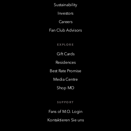
Sustainability
Investors
Careers
Fan Club Advisors
EXPLORE
Gift Cards
Residences
Best Rate Promise
Media Centre
Shop MO
SUPPORT
Fans of M.O. Login
Kontaktieren Sie uns