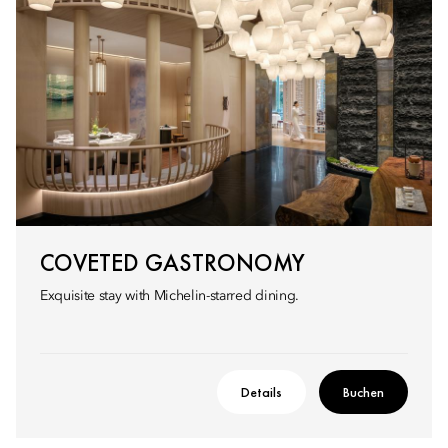
COVETED GASTRONOMY
Exquisite stay with Michelin-starred dining.
Details
Buchen