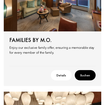
FAMILIES BY M.O.
Enjoy our exclusive family offer, ensuring a memorable stay
for every member of the family.
Details
Buchen