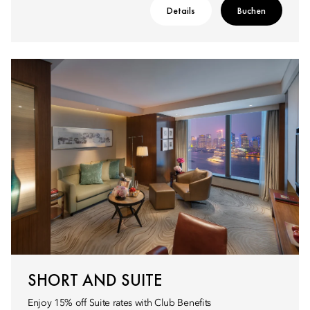
Details
Buchen
SHORT AND SUITE
Enjoy 15% off Suite rates with Club Benefits