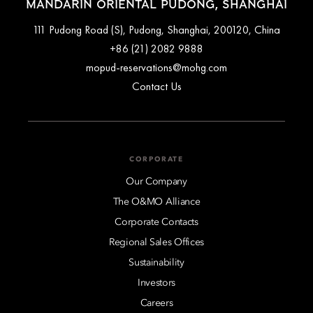
MANDARIN ORIENTAL PUDONG, SHANGHAI
111 Pudong Road (S), Pudong, Shanghai, 200120, China
+86 (21) 2082 9888
mopud-reservations@mohg.com
Contact Us
CORPORATE
Our Company
The O&MO Alliance
Corporate Contacts
Regional Sales Offices
Sustainability
Investors
Careers