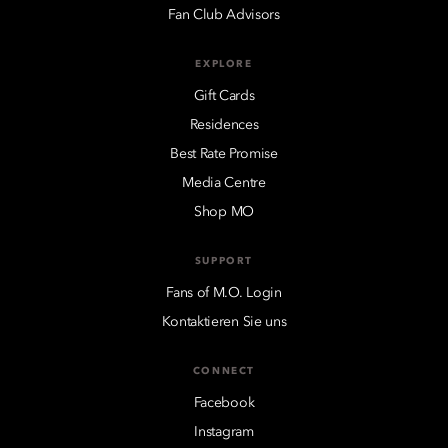
Fan Club Advisors
EXPLORE
Gift Cards
Residences
Best Rate Promise
Media Centre
Shop MO
SUPPORT
Fans of M.O. Login
Kontaktieren Sie uns
CONNECT
Facebook
Instagram