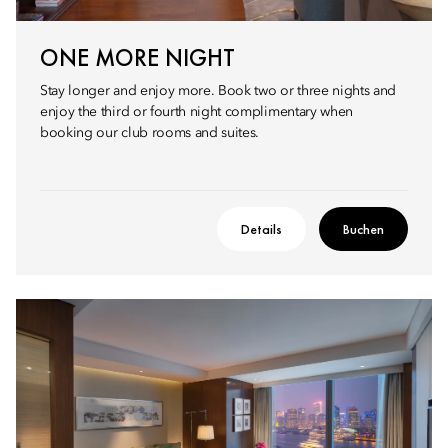
ONE MORE NIGHT
Stay longer and enjoy more. Book two or three nights and
enjoy the third or fourth night complimentary when
booking our club rooms and suites.
Details
Buchen