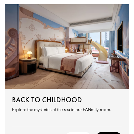
BACK TO CHILDHOOD
Explore the mysteries of the sea in our FANmily room.