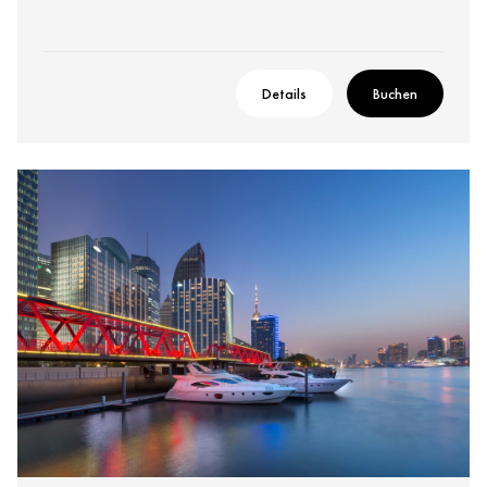
Details
Buchen