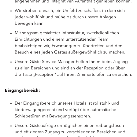
angenehmen und integrativen Aufenthalt genießen können.
Wir streben danach, ein Umfeld zu schaffen, in dem sich
jeder wohlfühlt und mühelos durch unsere Anlagen
bewegen kann.
Mit sorgsam gestalteter Infrastruktur, zweckdienlichen
Einrichtungen und einem unterstützenden Team
beabsichtigen wir, Erwartungen zu übertreffen und den
Besuch eines jeden Gastes außergewöhnlich zu machen.
Unsere Gäste-Service-Manager helfen Ihnen beim Zugang
zu allen Bereichen und sind an der Rezeption oder über
die Taste „Rezeption“ auf Ihrem Zimmertelefon zu erreichen.
Eingangsbereich:
Der Eingangsbereich unseres Hotels ist rollstuhl- und
kinderwagengerecht und verfügt über automatische
Schiebetüren mit Bewegungssensoren.
Unsere Gästeaufzüge ermöglichen einen reibungslosen
und effizienten Zugang zu verschiedenen Bereichen und