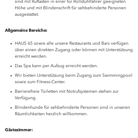
sind mit Ruftasten in einer für Rollstuhlfahrer geeigneten
Höhe und mit Blindenschrift für sehbehinderte Personen
ausgestattet.
Allgemeine Bereiche:
HAUS 65 sowie alle unsere Restaurants und Bars verfügen
über einen direkten Zugang oder können mit Unterstützung
erreicht werden.
Das Spa kann per Aufzug erreicht werden.
Wir bieten Unterstützung beim Zugang zum Swimmingpool
sowie zum Fitness-Center.
Barrierefreie Toiletten mit Notrufsystemen stehen zur
Verfügung.
Blindenhunde für sehbehinderte Personen sind in unseren
Räumlichkeiten herzlich willkommen.
Gästezimmer: