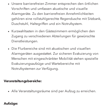
Unsere barrierefreien Zimmer entsprechen den örtlichen
Vorschriften und umfassen akustische und visuelle
Alarmgeräte. Zu den barrierefreien Annehmlichkeiten
gehören eine rollstuhlgerechte Regendusche mit Sitzbank,
Duschstuhl, Haltegriffen und ein Notrufsystem.
Kurzwahltasten in den Gästezimmern ermöglichen den
Zugang zu verschiedenen Abteilungen für gewünschte
Dienstleistungen.
Die Flurbereiche sind mit akustischen und visuellen
Alarmgeräten ausgestattet. Zur sicheren Evakuierung von
Menschen mit eingeschränkter Mobilität stehen spezielle
Evakuierungsaufzüge und Wartebereiche mit
Notrufsystemen zur Verfügung.
Veranstaltungsbereiche:
Alle Veranstaltungsräume sind per Aufzug zu erreichen.
Aufzüge: