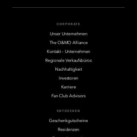
CORPORATE
Unser Unternehmen
The O&MO Alliance
Kontakt – Unternehmen
Regionale Verkaufsbüros
Nachhaltigkeit
Investoren
Karriere
Fan Club Advisors
ENTDECKEN
Geschenkgutscheine
Residenzen