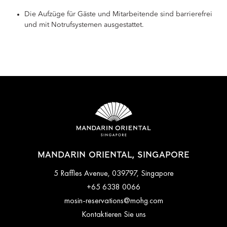
Die Aufzüge für Gäste und Mitarbeitende sind barrierefrei
und mit Notrufsystemen ausgestattet.
MANDARIN ORIENTAL, SINGAPORE
5 Raffles Avenue, 039797, Singapore
+65 6338 0066
mosin-reservations@mohg.com
Kontaktieren Sie uns