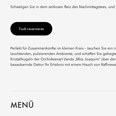
Schwelgen Sie in dem zeitlosen Reiz des Nachmittagstees, und
Tisch reservieren
Perfekt für Zusammenkünfte im kleinen Kreis – tauchen Sie ein i
leuchtenden, pulsierenden Ambiente, und schaffen Sie gehegte
Kristallkugeln der Orchideenart Vanda „Miss Joaquim“ über de
bezaubernde Dekor Ihr Erlebnis mit einem Hauch von Raffiness
MENÜ