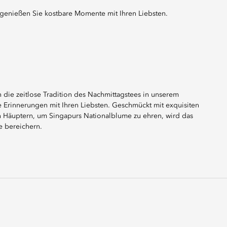
 genießen Sie kostbare Momente mit Ihren Liebsten.
n die zeitlose Tradition des Nachmittagstees in unserem
 Erinnerungen mit Ihren Liebsten. Geschmückt mit exquisiten
n Häuptern, um Singapurs Nationalblume zu ehren, wird das
e bereichern.