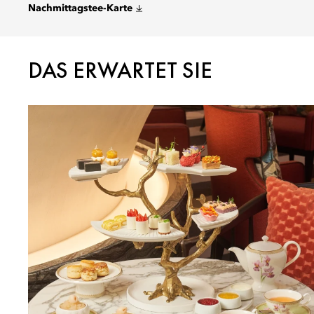
Nachmittagstee-Karte
DAS ERWARTET SIE