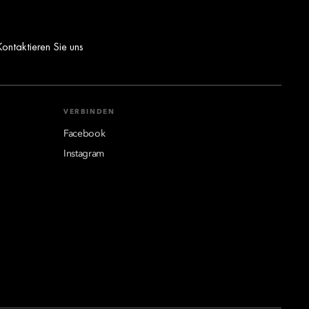
Kontaktieren Sie uns
VERBINDEN
Facebook
Instagram