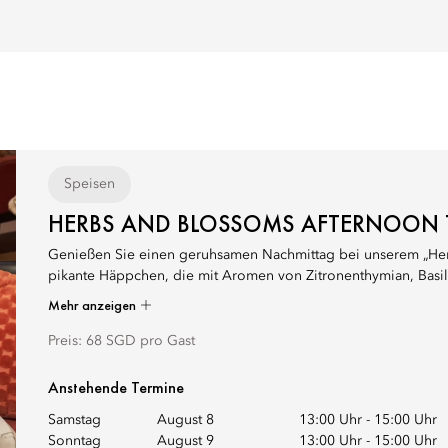
Speisen
HERBS AND BLOSSOMS AFTERNOON 
Genießen Sie einen geruhsamen Nachmittag bei unserem „He
pikante Häppchen, die mit Aromen von Zitronenthymian, Basilik
Mehr anzeigen
Preis: 68 SGD pro Gast
Anstehende Termine
Samstag
August 8
13:00 Uhr
-
15:00 Uhr
Sonntag
August 9
13:00 Uhr
-
15:00 Uhr