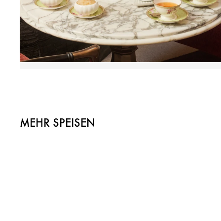
MEHR SPEISEN