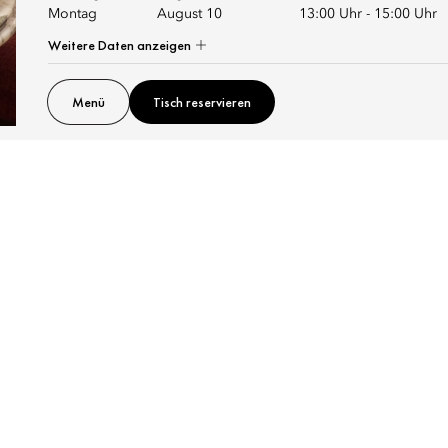
Montag
August 10
13:00 Uhr
-
15:00 Uhr
Weitere Daten anzeigen
Menü
Tisch reservieren