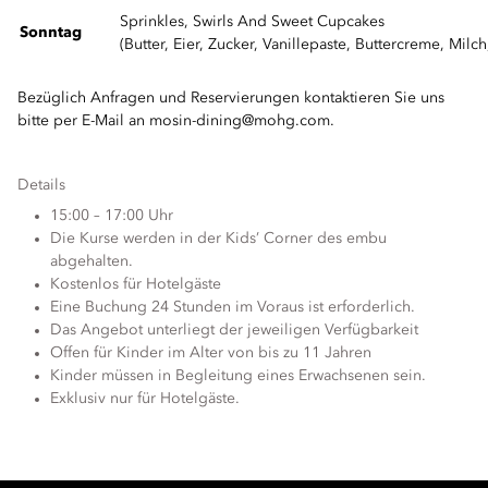
Sprinkles, Swirls And Sweet Cupcakes
Sonntag
(Butter, Eier, Zucker, Vanillepaste, Buttercreme, Mi
Bezüglich Anfragen und Reservierungen kontaktieren Sie uns
bitte per E-Mail an
mosin-dining@mohg.com
.
Details
15:00 – 17:00 Uhr
Die Kurse werden in der Kids’ Corner des embu
abgehalten.
Kostenlos für Hotelgäste
Eine Buchung 24 Stunden im Voraus ist erforderlich.
Das Angebot unterliegt der jeweiligen Verfügbarkeit
Offen für Kinder im Alter von bis zu 11 Jahren
Kinder müssen in Begleitung eines Erwachsenen sein.
Exklusiv nur für Hotelgäste.