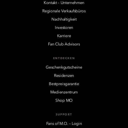
Kontakt – Unternehmen
Regionale Verkaufsbüros
Nachhaltigkeit
Investoren
Karriere
Fan Club Advisors
ENTDECKEN
Geschenkgutscheine
Residenzen
Bestpreisgarantie
Medienzentrum
Shop MO
SUPPORT
Fans of M.O. – Login