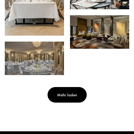
Mehr laden