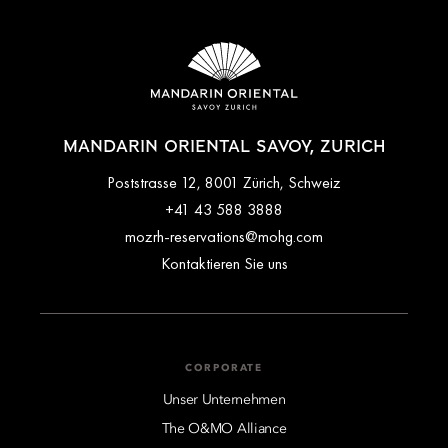
MANDARIN ORIENTAL SAVOY, ZURICH
Poststrasse 12, 8001 Zürich, Schweiz
+41 43 588 3888
mozrh-reservations@mohg.com
Kontaktieren Sie uns
CORPORATE
Unser Unternehmen
The O&MO Alliance