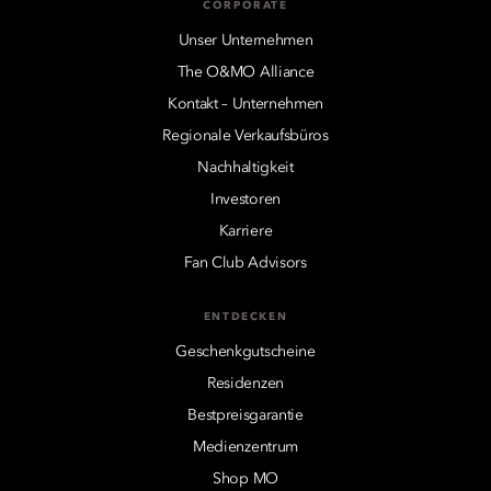
CORPORATE
Unser Unternehmen
The O&MO Alliance
Kontakt – Unternehmen
Regionale Verkaufsbüros
Nachhaltigkeit
Investoren
Karriere
Fan Club Advisors
ENTDECKEN
Geschenkgutscheine
Residenzen
Bestpreisgarantie
Medienzentrum
Shop MO