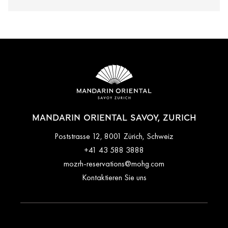
MANDARIN ORIENTAL SAVOY, ZURICH
Poststrasse 12, 8001 Zürich, Schweiz
+41 43 588 3888
mozrh-reservations@mohg.com
Kontaktieren Sie uns