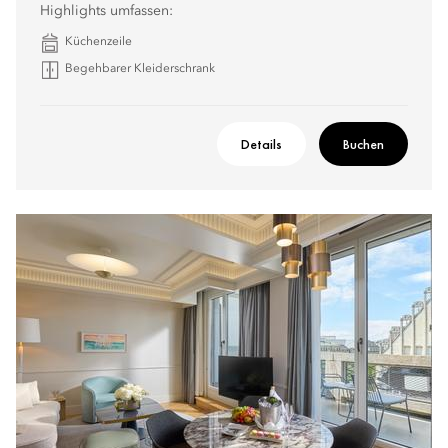
Highlights umfassen:
Küchenzeile
Begehbarer Kleiderschrank
Details
Buchen