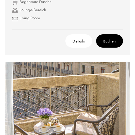
Begehbare Dusche
Lounge-Bereich
Living Room
Details
Buchen