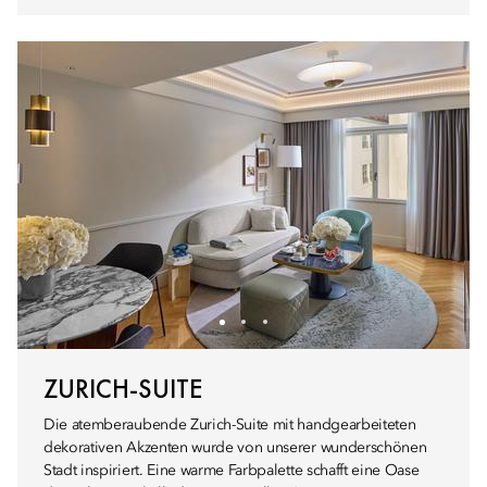
ZURICH-SUITE
Die atemberaubende Zurich-Suite mit handgearbeiteten
dekorativen Akzenten wurde von unserer wunderschönen
Stadt inspiriert. Eine warme Farbpalette schafft eine Oase