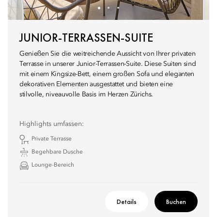
JUNIOR-TERRASSEN-SUITE
Genießen Sie die weitreichende Aussicht von Ihrer privaten
Terrasse in unserer Junior-Terrassen-Suite. Diese Suiten sind
mit einem Kingsize-Bett, einem großen Sofa und eleganten
dekorativen Elementen ausgestattet und bieten eine
stilvolle, niveauvolle Basis im Herzen Zürichs.
Highlights umfassen:
Private Terrasse
Begehbare Dusche
Lounge-Bereich
Details
Buchen