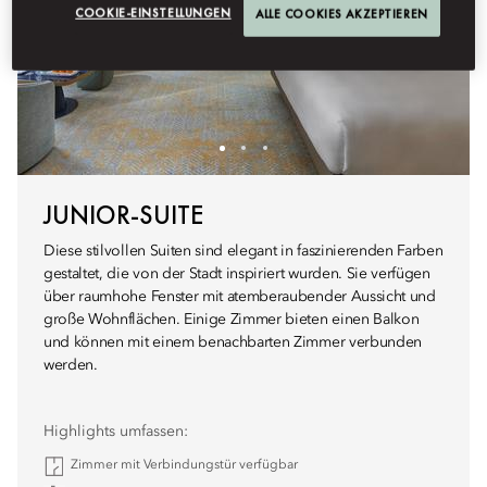
COOKIE-EINSTELLUNGEN
ALLE COOKIES AKZEPTIEREN
JUNIOR-SUITE
Diese stilvollen Suiten sind elegant in faszinierenden Farben
gestaltet, die von der Stadt inspiriert wurden. Sie verfügen
über raumhohe Fenster mit atemberaubender Aussicht und
große Wohnflächen. Einige Zimmer bieten einen Balkon
und können mit einem benachbarten Zimmer verbunden
werden.
Highlights umfassen:
Zimmer mit Verbindungstür verfügbar