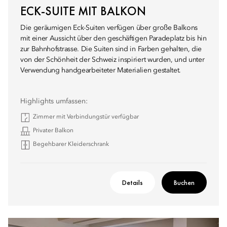
ECK-SUITE MIT BALKON
Die geräumigen Eck-Suiten verfügen über große Balkons
mit einer Aussicht über den geschäftigen Paradeplatz bis hin
zur Bahnhofstrasse. Die Suiten sind in Farben gehalten, die
von der Schönheit der Schweiz inspiriert wurden, und unter
Verwendung handgearbeiteter Materialien gestaltet.
Highlights umfassen:
Zimmer mit Verbindungstür verfügbar
Privater Balkon
Begehbarer Kleiderschrank
Details
Buchen