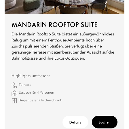
MANDARIN ROOFTOP SUITE
Die Mandarin Rooftop Suite bietet ein außergewöhnliches
Refugium mit einem Penthouse-Ambiente hoch über
Zürichs pulsierenden Straßen. Sie verfügt über eine
geräumige Terrasse mit atemberaubender Aussicht auf die
Bahnhofstrasse und ihre Luxus-Boutiquen.
Highlights umfassen:
Terrasse
Esstisch für 4 Personen
Begehbarer Kleiderschrank
Details
Buchen