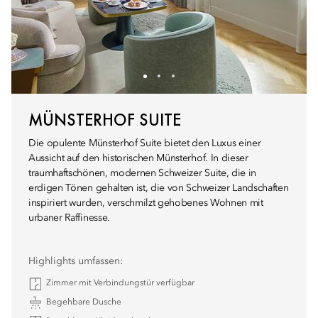
MÜNSTERHOF SUITE
Die opulente Münsterhof Suite bietet den Luxus einer
Aussicht auf den historischen Münsterhof. In dieser
traumhaftschönen, modernen Schweizer Suite, die in
erdigen Tönen gehalten ist, die von Schweizer Landschaften
inspiriert wurden, verschmilzt gehobenes Wohnen mit
urbaner Raffinesse.
Highlights umfassen:
Zimmer mit Verbindungstür verfügbar
Begehbare Dusche