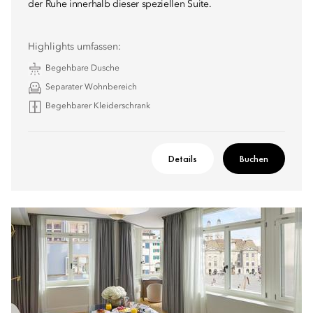
der Ruhe innerhalb dieser speziellen Suite.
Highlights umfassen:
Begehbare Dusche
Separater Wohnbereich
Begehbarer Kleiderschrank
Details
Buchen