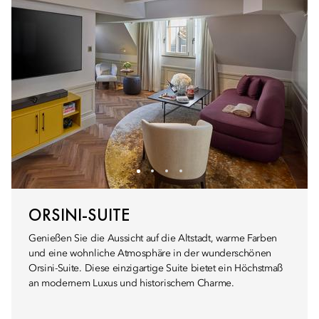
ORSINI-SUITE
Genießen Sie die Aussicht auf die Altstadt, warme Farben
und eine wohnliche Atmosphäre in der wunderschönen
Orsini-Suite. Diese einzigartige Suite bietet ein Höchstmaß
an modernem Luxus und historischem Charme.