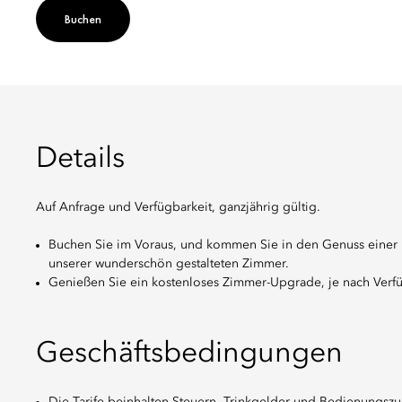
Buchen
Details
Auf Anfrage und Verfügbarkeit, ganzjährig gültig.
Buchen Sie im Voraus, und kommen Sie in den Genuss einer E
unserer wunderschön gestalteten Zimmer.
Genießen Sie ein kostenloses Zimmer-Upgrade, je nach Verfü
Geschäftsbedingungen