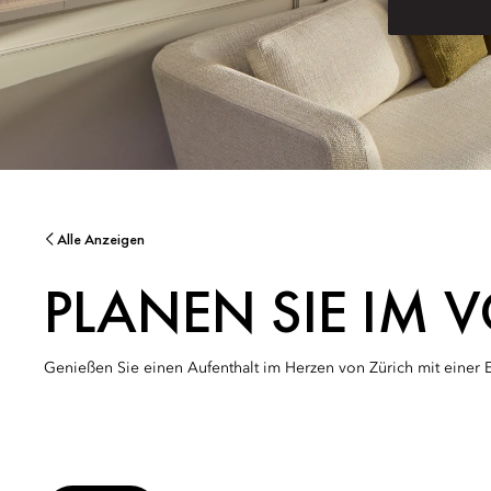
Alle Anzeigen
PLANEN SIE IM 
Genießen Sie einen Aufenthalt im Herzen von Zürich mit einer 