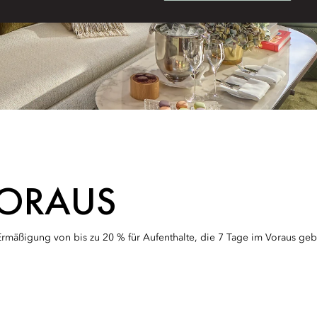
VORAUS
Ermäßigung von bis zu 20 % für Aufenthalte, die 7 Tage im Voraus ge