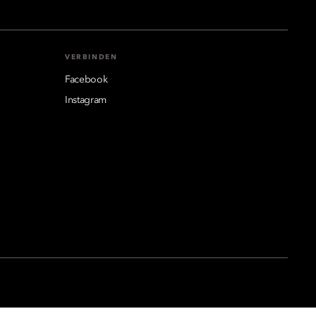
VERBINDEN
Facebook
Instagram