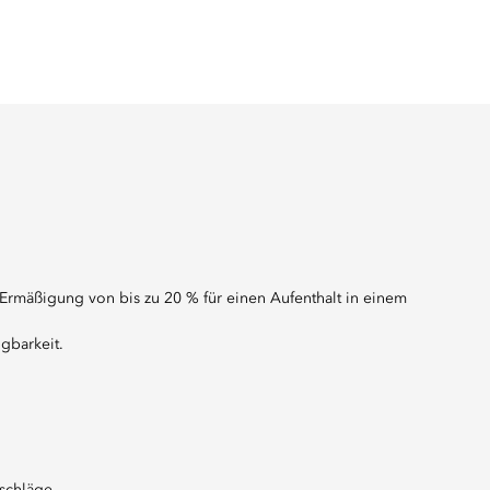
rmäßigung von bis zu 20 % für einen Aufenthalt in einem
gbarkeit.