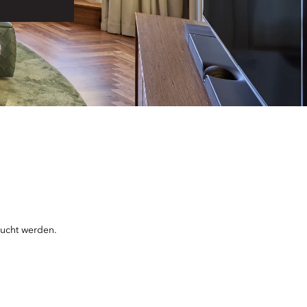
bucht werden.