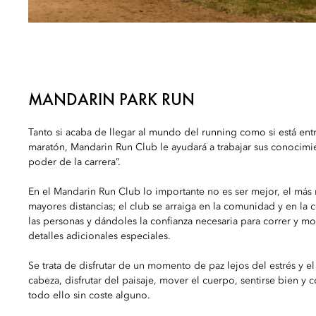
MANDARIN PARK RUN
Tanto si acaba de llegar al mundo del running como si está en
maratón, Mandarin Run Club le ayudará a trabajar sus conocimie
poder de la carrera”.
En el Mandarin Run Club lo importante no es ser mejor, el más 
mayores distancias; el club se arraiga en la comunidad y en la
las personas y dándoles la confianza necesaria para correr y m
detalles adicionales especiales.
Se trata de disfrutar de un momento de paz lejos del estrés y el
cabeza, disfrutar del paisaje, mover el cuerpo, sentirse bien y 
todo ello sin coste alguno.