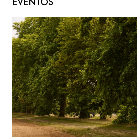
EVENTOS