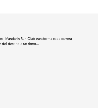
s, Mandarin Run Club transforma cada carrera
 del destino a un ritmo...