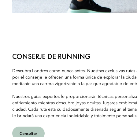
CONSERJE DE RUNNING
Descubra Londres como nunca antes. Nuestras exclusivas rutas a
por el conserje le ofrecen una forma única de explorar la ciuda
mediante una carrera vigorizante a la par que agradable de ent
Nuestros guías expertos le proporcionarán técnicas personaliz
enfriamiento mientras descubre joyas ocultas, lugares emblemáti
ciudad. Cada ruta está cuidadosamente diseñada según el tama
le brindará una experiencia inolvidable y totalmente personaliz
Consultar