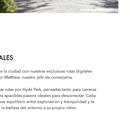
ALES
 la ciudad con nuestras exclusivas rutas digitales
or Matthew, nuestro jefe de conserjería.
as rutas por Hyde Park, pensadas tanto para carreras
ara apacibles paseos ideales para desconectar. Cada
so equilibrio entre exploración y tranquilidad y le
la belleza del entorno a su propio ritmo.