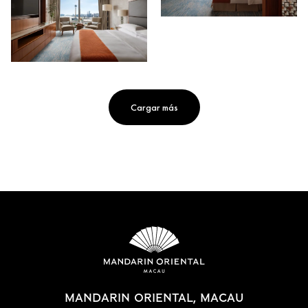
Cargar más
MANDARIN ORIENTAL, MACAU