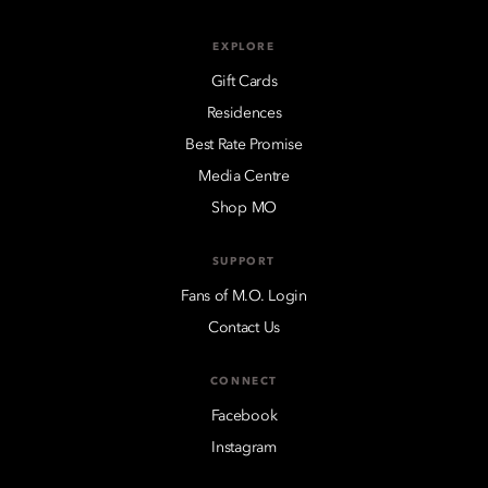
EXPLORE
Gift Cards
Residences
Best Rate Promise
Media Centre
Shop MO
SUPPORT
Fans of M.O. Login
Contact Us
CONNECT
Facebook
Instagram