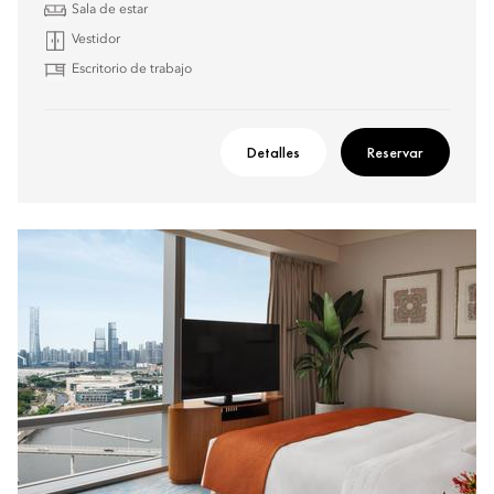
Sala de estar
Vestidor
Escritorio de trabajo
Detalles
Reservar