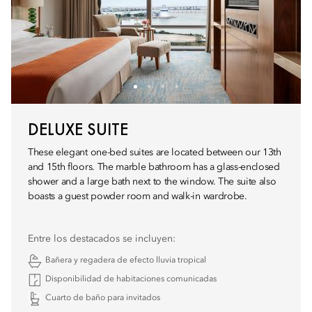
DELUXE SUITE
These elegant one-bed suites are located between our 13th
and 15th floors. The marble bathroom has a glass-enclosed
shower and a large bath next to the window. The suite also
boasts a guest powder room and walk-in wardrobe.
Entre los destacados se incluyen:
Bañera y regadera de efecto lluvia tropical
Disponibilidad de habitaciones comunicadas
Cuarto de baño para invitados