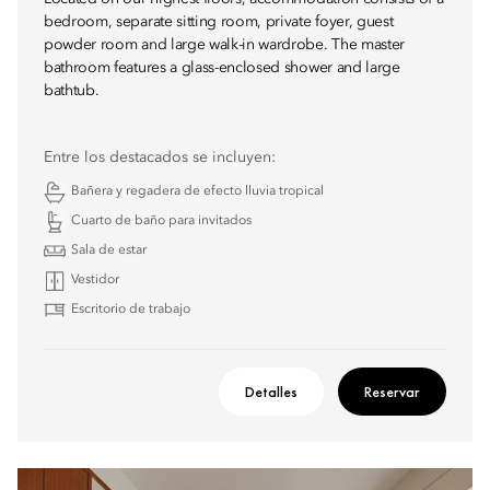
bedroom, separate sitting room, private foyer, guest
powder room and large walk-in wardrobe. The master
bathroom features a glass-enclosed shower and large
bathtub.
Entre los destacados se incluyen:
Bañera y regadera de efecto lluvia tropical
Cuarto de baño para invitados
Sala de estar
Vestidor
Escritorio de trabajo
Detalles
Reservar