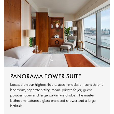
PANORAMA TOWER SUITE
Located on our highest floors, accommodation consists of a
bedroom, separate sitting room, private foyer, guest
powder room and large walk-in wardrobe. The master
bathroom features a glass-enclosed shower and a large
bathtub.