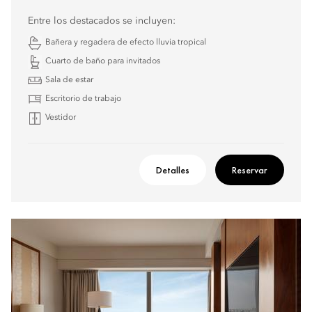
Entre los destacados se incluyen:
Bañera y regadera de efecto lluvia tropical
Cuarto de baño para invitados
Sala de estar
Escritorio de trabajo
Vestidor
Detalles
Reservar