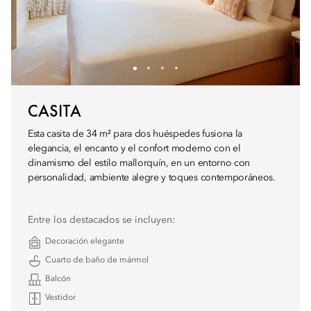
CASITA
Esta casita de 34 m² para dos huéspedes fusiona la
elegancia, el encanto y el confort moderno con el
dinamismo del estilo mallorquín, en un entorno con
personalidad, ambiente alegre y toques contemporáneos.
Entre los destacados se incluyen:
Decoración elegante
Cuarto de baño de mármol
Balcón
Vestidor