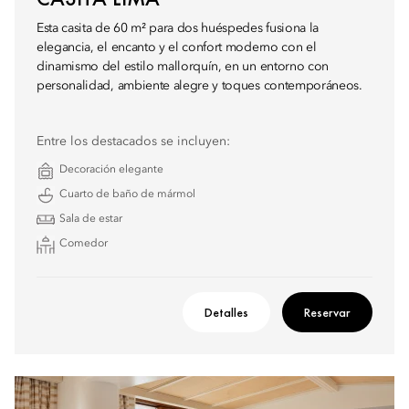
Esta casita de 60 m² para dos huéspedes fusiona la
elegancia, el encanto y el confort moderno con el
dinamismo del estilo mallorquín, en un entorno con
personalidad, ambiente alegre y toques contemporáneos.
Entre los destacados se incluyen:
Decoración elegante
Cuarto de baño de mármol
Sala de estar
Comedor
Detalles
Reservar