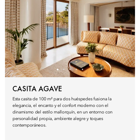
CASITA AGAVE
Esta casita de 100 m² para dos huéspedes fusiona la
elegancia, el encanto y el confort moderno con el
dinamismo del estilo mallorquín, en un entorno con
personalidad propia, ambiente alegre y toques
contemporáneos.