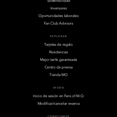
Sostenibilidad
Inversores
Oportunidades laborales
Fan Club Advisors
EXPLORAR
Tarjetas de regalo
Residencias
Mejor tarifa garantizada
Centro de prensa
Tienda MO
AYUDA
Inicio de sesión en Fans of M.O.
Modificar/cancelar reserva
CONECTARSE