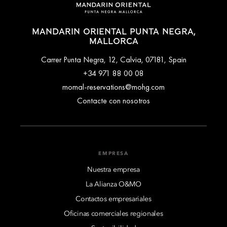
MANDARIN ORIENTAL PUNTA NEGRA,
MALLORCA
Carrer Punta Negra, 12, Calvia, 07181, Spain
+34 971 88 00 08
momal-reservations@mohg.com
Contacte con nosotros
EMPRESA
Nuestra empresa
La Alianza O&MO
Contactos empresariales
Oficinas comerciales regionales