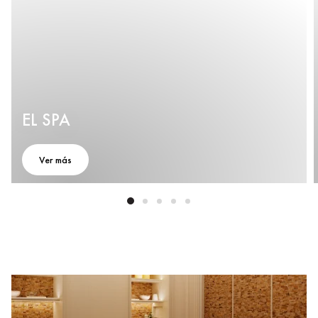
EL SPA
Ver más