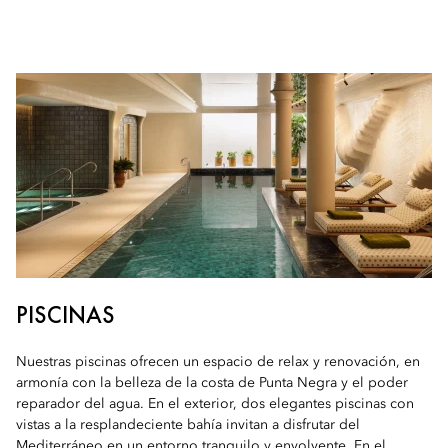
PISCINAS
Nuestras piscinas ofrecen un espacio de relax y renovación, en
armonía con la belleza de la costa de Punta Negra y el poder
reparador del agua. En el exterior, dos elegantes piscinas con
vistas a la resplandeciente bahía invitan a disfrutar del
Mediterráneo en un entorno tranquilo y envolvente. En el