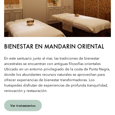
BIENESTAR EN MANDARIN ORIENTAL
En este santuario junto al mar, las tradiciones de bienestar
ancestrales se encuentran con antiguas filosofías orientales
Ubicado en un entorno privilegiado de la costa de Punta Negra,
donde los abundantes recursos naturales se aprovechan para
ofrecer experiencias de bienestar transformadoras. Los
huéspedes disfrutan de experiencias de profunda tranquilidad,
renovación y restauración.
Ver tratamientos