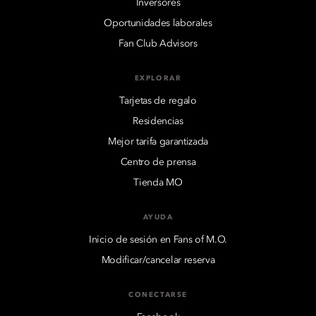
Inversores
Oportunidades laborales
Fan Club Advisors
EXPLORAR
Tarjetas de regalo
Residencias
Mejor tarifa garantizada
Centro de prensa
Tienda MO
AYUDA
Inicio de sesión en Fans of M.O.
Modificar/cancelar reserva
CONECTARSE