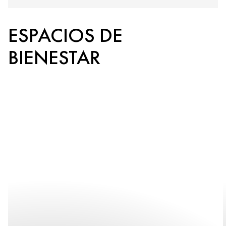
ESPACIOS DE
BIENESTAR