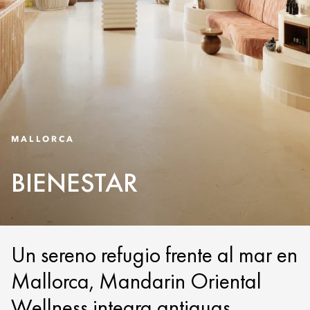
MALLORCA
BIENESTAR
Un sereno refugio frente al mar en
Mallorca, Mandarin Oriental
Wellness integra antiguas