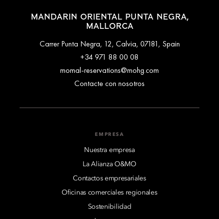
MANDARIN ORIENTAL PUNTA NEGRA,
MALLORCA
Carrer Punta Negra, 12, Calvia, 07181, Spain
+34 971 88 00 08
momal-reservations@mohg.com
Contacte con nosotros
EMPRESA
Nuestra empresa
La Alianza O&MO
Contactos empresariales
Oficinas comerciales regionales
Sostenibilidad