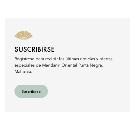
SUSCRIBIRSE
Regístrese para recibir las últimas noticias y ofertas
especiales de Mandarin Oriental Punta Negra,
Mallorca.
Suscribirse