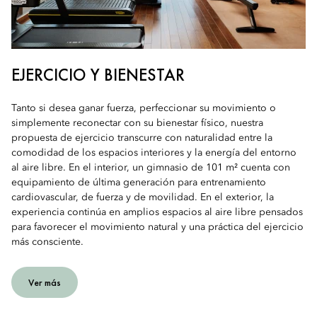
EJERCICIO Y BIENESTAR
Tanto si desea ganar fuerza, perfeccionar su movimiento o
simplemente reconectar con su bienestar físico, nuestra
propuesta de ejercicio transcurre con naturalidad entre la
comodidad de los espacios interiores y la energía del entorno
al aire libre. En el interior, un gimnasio de 101 m² cuenta con
equipamiento de última generación para entrenamiento
cardiovascular, de fuerza y de movilidad. En el exterior, la
experiencia continúa en amplios espacios al aire libre pensados
para favorecer el movimiento natural y una práctica del ejercicio
más consciente.
Ver más