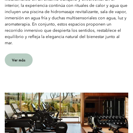
interior, la experiencia continúa con rituales de calor y agua que
incluyen una piscina de hidromasaje revitalizante, sala de vapor,
inmersión en agua fría y duchas multisensoriales con agua, luz y
aromaterapia. En conjunto, estos espacios proponen un
recorrido inmersivo que despierta los sentidos, restablece el
equilibrio y refleja la elegancia natural del bienestar junto al
mar.
Ver más