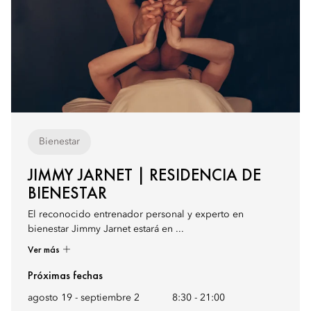
Bienestar
JIMMY JARNET | RESIDENCIA DE
BIENESTAR
El reconocido entrenador personal y experto en
bienestar Jimmy Jarnet estará en ...
Ver más
Próximas fechas
agosto 19 - septiembre 2
8:30
-
21:00