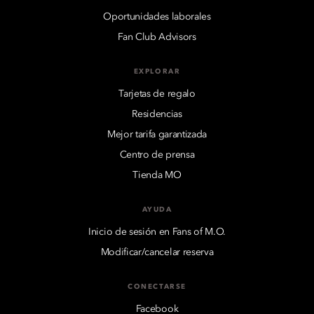
Oportunidades laborales
Fan Club Advisors
EXPLORAR
Tarjetas de regalo
Residencias
Mejor tarifa garantizada
Centro de prensa
Tienda MO
AYUDA
Inicio de sesión en Fans of M.O.
Modificar/cancelar reserva
CONECTARSE
Facebook