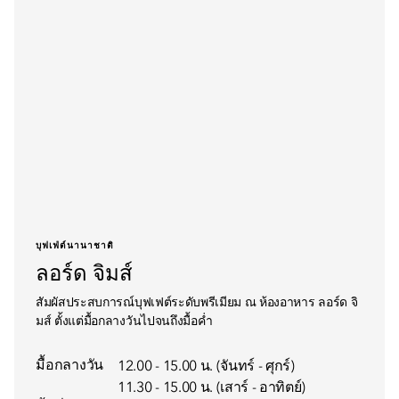
บุฟเฟ่ต์นานาชาติ
ลอร์ด จิมส์
สัมผัสประสบการณ์บุฟเฟต์ระดับพรีเมียม ณ ห้องอาหาร ลอร์ด จิ
มส์ ตั้งแต่มื้อกลางวันไปจนถึงมื้อค่ำ
มื้อกลางวัน
12.00 - 15.00 น. (จันทร์ - ศุกร์)
11.30 - 15.00 น. (เสาร์ - อาทิตย์)