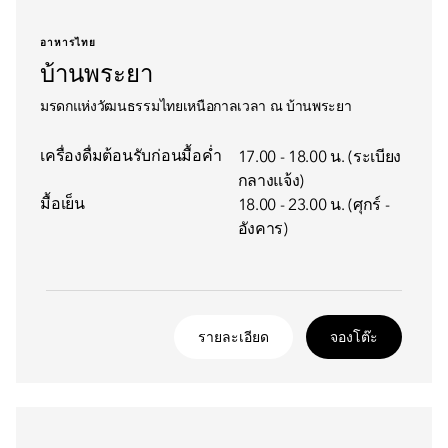
อาหารไทย
บ้านพระยา
มรดกแห่งวัฒนธรรมไทยเหนือกาลเวลา ณ บ้านพระยา
เครื่องดื่มต้อนรับก่อนมื้อค่ำ
17.00 - 18.00 น. (ระเบียง
กลางแจ้ง)
มื้อเย็น
18.00 - 23.00 น. (ศุกร์ -
อังคาร)
รายละเอียด
จองโต๊ะ