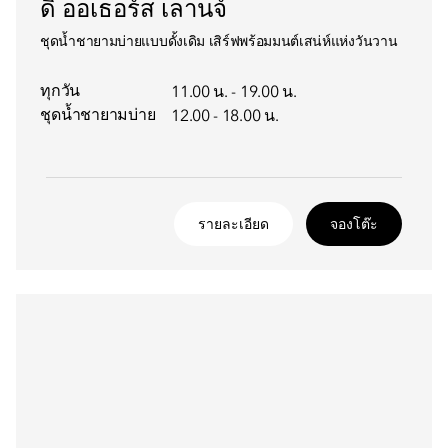
ดิ ออเธอร์ส เลานจ์
ชุดน้ำชายามบ่ายแบบดั้งเดิม เสิร์ฟพร้อมมนต์เสน่ห์แห่งวันวาน
ทุกวัน
11.00 น. - 19.00 น.
ชุดน้ำชายามบ่าย
12.00 - 18.00 น.
รายละเอียด
จองโต๊ะ