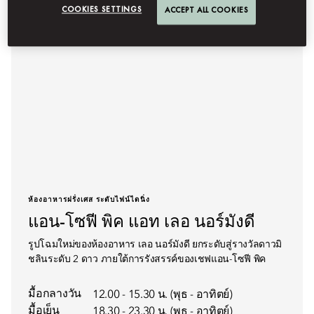
COOKIES SETTINGS
ACCEPT ALL COOKIES
ห้องอาหารฝรั่งเศส ระดับไฟน์ไดนิ่ง
แอน-โซฟี พิค แอท เลอ นอร์มังดี
รูปโฉมใหม่ของห้องอาหาร เลอ นอร์มังดี ยกระดับสู่รางวัลดาวมิ
ชลินระดับ 2 ดาว ภายใต้การรังสรรค์ของเชฟแอน-โซฟี พิค
มื้อกลางวัน
12.00 - 15.30 น. (พุธ - อาทิตย์)
มื้อเย็น
18.30 - 23.30 น. (พุธ - อาทิตย์)