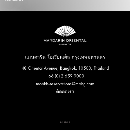
แมนดาริน โอเรียนเต็ล กรุงเทพมหานคร
48 Oriental Avenue, Bangkok, 10500, Thailand
+66 (0) 2 659 9000
mobkk-reservations@mohg.com
ติดต่อเรา
องค์กร