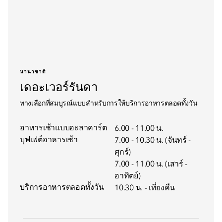
นานาชาติ
เดอะเวอร์รันดา
ทางเลือกที่สมบูรณ์แบบสำหรับการให้บริการอาหารตลอดทั้งวัน
อาหารเช้าแบบอะลาคาร์ต
6.00 - 11.00 น.
บุฟเฟต์อาหารเช้า
7.00 - 10.30 น. (จันทร์ -
ศุกร์)
7.00 - 11.00 น. (เสาร์ -
อาทิตย์)
บริการอาหารตลอดทั้งวัน
10.30 น. - เที่ยงคืน