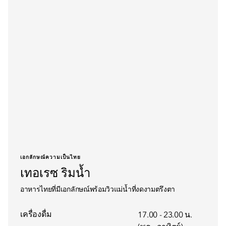
เอกลักษณ์ความเป็นไทย
เทอเรซ ริมน้ำ
อาหารไทยที่มีเอกลักษณ์พร้อมวิวแม่น้ำที่งดงามตรึงตา
เครื่องดื่ม
17.00 - 23.00 น.