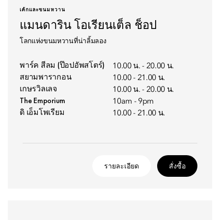
เค้กและขนมหวาน
แมนดาริน โอเรียนเต็ล ช็อป
โลกแห่งขนมหวานที่น่าลิ้มลอง
พาร์ค สีลม (ป๊อปอัพสโตร์)
10.00 น. - 20.00 น.
สยามพารากอน
10.00 - 21.00 น.
เกษรวิลเลจ
10.00 น. - 20.00 น.
The Emporium
10am - 9pm
ดิ เอ็มโพเรียม
10.00 - 21.00 น.
รายละเอียด
สั่งซื้อ