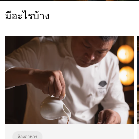
มีอะไรบ้าง
ห้องอาหาร