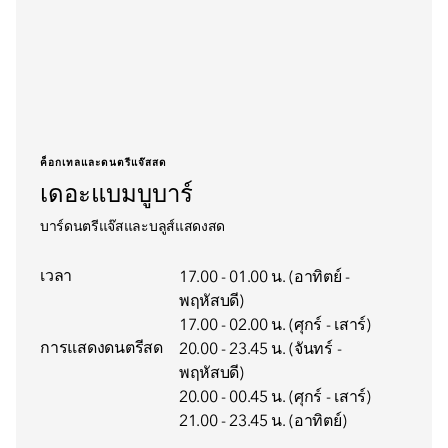
ค็อกเทลและดนตรีแจ๊สสด
เดอะแบมบูบาร์
บาร์ดนตรีแจ๊สและบลูส์แสดงสด
เวลา
17.00 - 01.00 น. (อาทิตย์ -
พฤหัสบดี)
17.00 - 02.00 น. (ศุกร์ - เสาร์)
การแสดงดนตรีสด
20.00 - 23.45 น. (จันทร์ -
พฤหัสบดี)
20.00 - 00.45 น. (ศุกร์ - เสาร์)
21.00 - 23.45 น. (อาทิตย์)