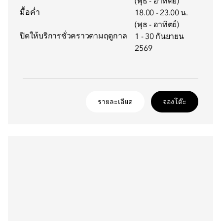
(พุธ - อาทิตย์)
มื้อค่ำ
18.00 - 23.00 น.
(พุธ - อาทิตย์)
ปิดให้บริการชั่วคราวตามฤดูกาล
1 - 30 กันยายน
2569
รายละเอียด
จองโต๊ะ