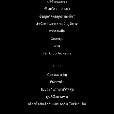
บริษัทของเรา
พันธมิตร O&MO
ข้อมูลติดต่อลูกค้าองค์กร
สำนักงานขายประจำภูมิภาค
ความยั่งยืน
นักลงทุน
งาน
Fan Club Advisors
สำรวจ
บัตรของขวัญ
ที่พักอาศัย
รับประกันราคาที่ดีที่สุด
ศูนย์สื่อมวลชน
เลือกซื้อสินค้ากับแมนดาริน โอเรียนเต็ล