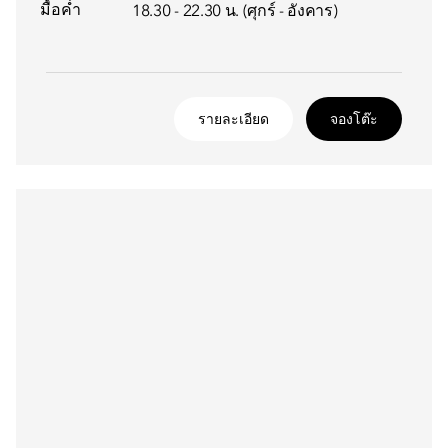
มื้อค่ำ
18.30 - 22.30 น. (ศุกร์ - อังคาร)
รายละเอียด
จองโต๊ะ