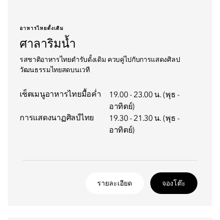
อาหารไทยดั้งเดิม
ศาลาริมน้ำ
รสชาติอาหารไทยตำรับดั้งเดิม ควบคู่ไปกับการแสดงศิลป
วัฒนธรรมไทยสดบนเวที
เซ็ตเมนูอาหารไทยมื้อค่ำ
19.00 - 23.00 น. (พุธ -
อาทิตย์)
การแสดงนาฏศิลป์ไทย
19.30 - 21.30 น. (พุธ -
อาทิตย์)
รายละเอียด
จองโต๊ะ