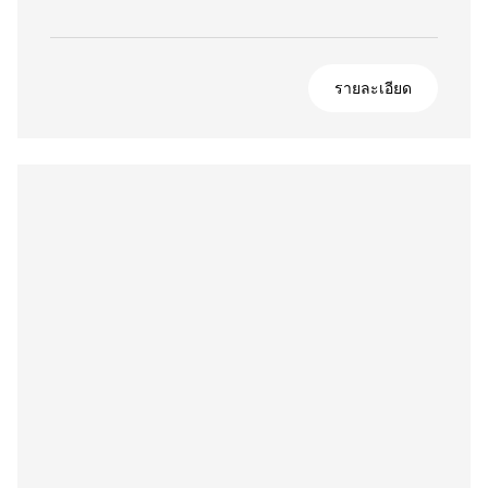
รายละเอียด