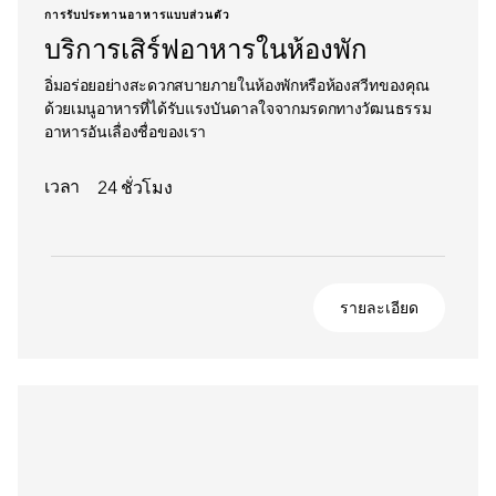
การรับประทานอาหารแบบส่วนตัว
บริการเสิร์ฟอาหารในห้องพัก
อิ่มอร่อยอย่างสะดวกสบายภายในห้องพักหรือห้องสวีทของคุณ
ด้วยเมนูอาหารที่ได้รับแรงบันดาลใจจากมรดกทางวัฒนธรรม
อาหารอันเลื่องชื่อของเรา
เวลา
24 ชั่วโมง
รายละเอียด