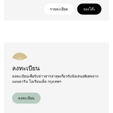
รายละเอียด
จองโต๊ะ
ลงทะเบียน
ลงทะเบียนเพื่อรับข่าวสารล่าสุดเกี่ยวกับข้อเสนอพิเศษจาก
แมนดาริน โอเรียนเต็ล กรุงเทพฯ
ลงทะเบียน