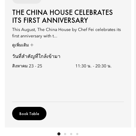
THE CHINA HOUSE CELEBRATES
ITS FIRST ANNIVERSARY
This August, The China House by Chef Fei celebrates its
first anniversary with t...
ดูเพิ่มเติม
วันที่สำคัญที่ใกล้เข้ามา
สิงหาคม 23 - 25
11:30 น.
-
20:30 น.
Book Table