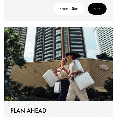
รายละเอียด
จอง
PLAN AHEAD