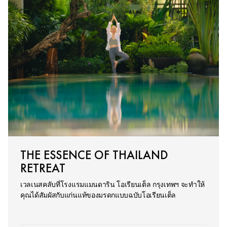
THE ESSENCE OF THAILAND
RETREAT
เวลเนสคลับที่โรงแรมแมนดาริน โอเรียนเต็ล กรุงเทพฯ จะทำให้
คุณได้สัมผัสกับแก่นแท้ของมรดกแบบฉบับโอเรียนเต็ล