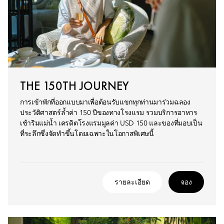
THE 150TH JOURNEY
การเข้าพักที่ออกแบบมาเพื่อต้อนรับแขกทุกท่านมาร่วมฉลอง
ประวัติศาสตร์ล้ำค่า 150 ปีของทางโรงแรม รวมบริการอาหาร
เช้าริมแม่น้ำ เครดิตโรงแรมมูลค่า USD 150 และของที่มอบเป็น
ที่ระลึกซึ่งจัดทำขึ้นโดยเฉพาะในโอกาสพิเศษนี้
รายละเอียด
จอง