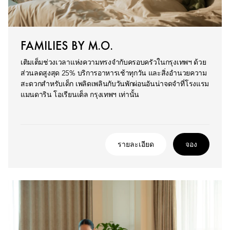
FAMILIES BY M.O.
เติมเต็มช่วงเวลาแห่งความทรงจำกับครอบครัวในกรุงเทพฯ ด้วย
ส่วนลดสูงสุด 25% บริการอาหารเช้าทุกวัน และสิ่งอำนวยความ
สะดวกสำหรับเด็ก เพลิดเพลินกับวันพักผ่อนอันน่าจดจำที่โรงแรม
แมนดาริน โอเรียนเต็ล กรุงเทพฯ เท่านั้น
รายละเอียด
จอง