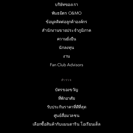
บริษัทของเรา
พันธมิตร O&MO
ข้อมูลติดต่อลูกค้าองค์กร
สำนักงานขายประจำภูมิภาค
ความยั่งยืน
นักลงทุน
งาน
Fan Club Advisors
สำรวจ
บัตรของขวัญ
ที่พักอาศัย
รับประกันราคาที่ดีที่สุด
ศูนย์สื่อมวลชน
เลือกซื้อสินค้ากับแมนดาริน โอเรียนเต็ล