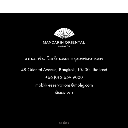
แมนดาริน โอเรียนเต็ล กรุงเทพมหานคร
48 Oriental Avenue, Bangkok, 10500, Thailand
+66 (0) 2 659 9000
mobkk-reservations@mohg.com
ติดต่อเรา
องค์กร