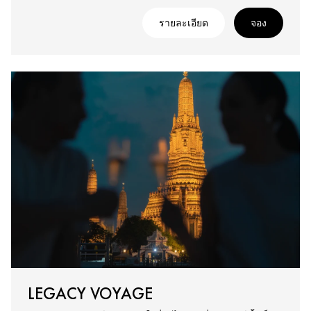
รายละเอียด
จอง
LEGACY VOYAGE