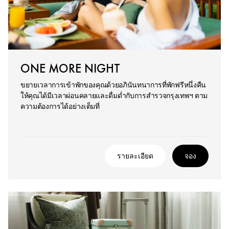
ONE MORE NIGHT
ขยายเวลาการเข้าพักของคุณด้วยอภินันทนาการที่พักฟรีหนึ่งคืน
ให้คุณได้มีเวลาผ่อนคลายและดื่มด่ำกับการสำรวจกรุงเทพฯ ตาม
ความต้องการได้อย่างเต็มที่
รายละเอียด
จอง