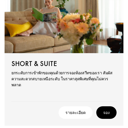
SHORT & SUITE
ยกระดับการเข้าพักของคุณด้วยการจองห้องสวีทของเรา สัมผัส
ความสะดวกสบายเหนือระดับ ในราคาสุดพิเศษที่คุณไม่ควร
พลาด
รายละเอียด
จอง