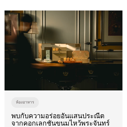
ห้องอาหาร
พบกับความอร่อยอันแสนประณีต
จากคอกเลกชันขนมไหว้พระจันทร์