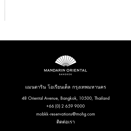
ดูทั้งหมด
แมนดาริน โอเรียนเต็ล กรุงเทพมหานคร
48 Oriental Avenue, Bangkok, 10500, Thailand
+66 (0) 2 659 9000
mobkk-reservations@mohg.com
ติดต่อเรา