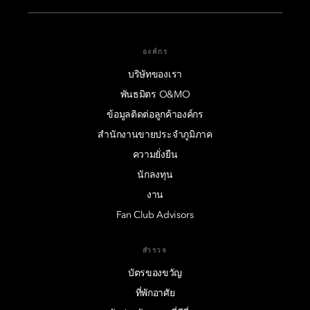
องค์กร
บริษัทของเรา
พันธมิตร O&MO
ข้อมูลติดต่อลูกค้าองค์กร
สำนักงานขายประจำภูมิภาค
ความยั่งยืน
นักลงทุน
งาน
Fan Club Advisors
สำรวจ
บัตรของขวัญ
ที่พักอาศัย