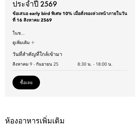
ประจำปี 2569
ข้อเสนอ early bird พิเศษ 10% เมื่อสั่งจองล่วงหน้าภายในวัน
ที่ 16 สิงหาคม 2569
ในช...
ดูเพิ่มเติม
วันที่สำคัญที่ใกล้เข้ามา
สิงหาคม 9 - กันยายน 25
8:30 น.
-
18:00 น.
ซื้อเลย
ห้องอาหารเพิ่มเติม