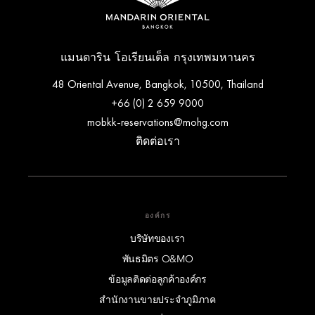
แมนดาริน โอเรียนเต็ล กรุงเทพมหานคร
48 Oriental Avenue, Bangkok, 10500, Thailand
+66 (0) 2 659 9000
mobkk-reservations@mohg.com
ติดต่อเรา
องค์กร
บริษัทของเรา
พันธมิตร O&MO
ข้อมูลติดต่อลูกค้าองค์กร
สำนักงานขายประจำภูมิภาค