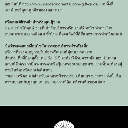
ออนไลน์ที่ http://www.mandarinoriental.com/gift-cards/ รวมทั้งที่
เคาน์เตอร์ดูแลลูกค้าของ เดอะ สปา
ทรีตเมนต์ผิวหน้าสำหรับคุณผู้ชาย
ขอแนะนำให้คุณผู้ชายที่เข้ารับบริการทรีตเมนต์ผิวหน้า ทำการโกน
หนวดมาก่อนอย่างน้อย 4 ชั่วโมงเพื่อผลลัพธ์ที่ดีที่สุดจากการทำทรีตเมนต์
ข้อกำหนดและเงื่อนไขในการจองบริการสำหรับเด็ก
บริการที่จองจะอยู่ภายในห้องทรีตเมนต์คู่แบบมาตรฐาน
สำหรับเด็กที่มีอายุตั้งแต่ 6 ถึง 15 ปี จะต้องได้รับความยินยอมเป็นลาย
ลักษณ์อักษรจากบิดา/มารดาหรือผู้ปกครองตามกฎหมาย รวมทั้งจะต้องอยู่
ภายในห้องทรีตเมนต์เดียวกัน
รายการทรีตเมนต์สำหรับเด็กอาจมีการปรับเปลี่ยนบางประการ ทั้งนี้ เพื่อ
ความปลอดภัยสูงสุดและประสบการณ์อันเพลิดเพลินของเด็ก ๆ