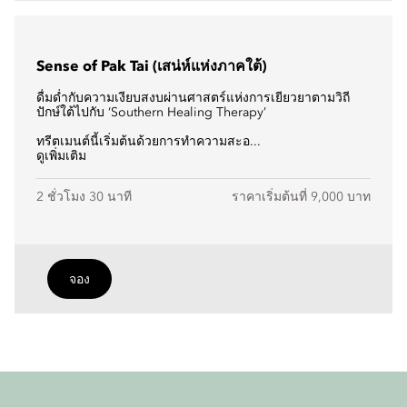
Sense of Pak Tai (เสน่ห์แห่งภาคใต้)
ดื่มด่ำกับความเงียบสงบผ่านศาสตร์แห่งการเยียวยาตามวิถี
ปักษ์ใต้ไปกับ ‘Southern Healing Therapy’
ทรีตเมนต์นี้เริ่มต้นด้วยการทำความสะอ...
ดูเพิ่มเติม
2 ชั่วโมง 30 นาที
ราคาเริ่มต้นที่ 9,000 บาท
จอง