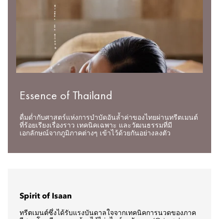
Essence of Thailand
ดื่มด่ำกับศาสตร์แห่งการบำบัดอันล้ำค่าของไทยผ่านทรีตเมนต์
ที่ร้อยเรียงเรื่องราว เทคนิคเฉพาะ และวัฒนธรรมที่มี
เอกลักษณ์จากภูมิภาคต่างๆ เข้าไว้ด้วยกันอย่างลงตัว
Spirit of Isaan
ทรีตเมนต์ซึ่งได้รับแรงบันดาลใจจากเทคนิคการนวดของภาค