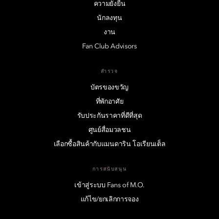
ความยั่งยืน
นักลงทุน
งาน
Fan Club Advisors
สำรวจ
บัตรของขวัญ
ที่พักอาศัย
รับประกันราคาที่ดีที่สุด
ศูนย์สื่อมวลชน
เลือกซื้อสินค้ากับแมนดาริน โอเรียนเต็ล
การสนับสนุน
เข้าสู่ระบบ Fans of M.O.
แก้ไข/ยกเลิกการจอง