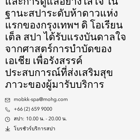
และการดูแลอย่างใส่ใจ ใน
ฐานะสปาระดับห้าดาวแห่ง
แรกของกรุงเทพฯ ดิ โอเรียน
เต็ล สปา ได้รับแรงบันดาลใจ
จากศาสตร์การบำบัดของ
เอเชีย เพื่อรังสรรค์
ประสบการณ์ที่ส่งเสริมสุข
ภาวะของผู้มารับบริการ
mobkk-spa@mohg.com
+66 (2) 659 9000
สปา:
10.00 น. - 20.00 น.
โบรชัวร์บริการสปา