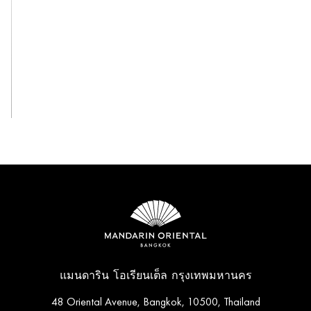
ดูทั้งหมด
แมนดาริน โอเรียนเต็ล กรุงเทพมหานคร
48 Oriental Avenue, Bangkok, 10500, Thailand