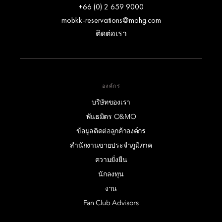
+66 (0) 2 659 9000
mobkk-reservations@mohg.com
ติดต่อเรา
องค์กร
บริษัทของเรา
พันธมิตร O&MO
ข้อมูลติดต่อลูกค้าองค์กร
สำนักงานขายประจำภูมิภาค
ความยั่งยืน
นักลงทุน
งาน
Fan Club Advisors