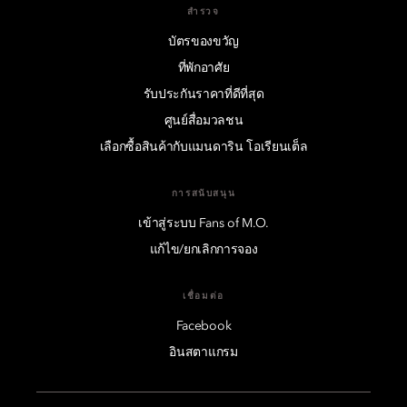
สำรวจ
บัตรของขวัญ
ที่พักอาศัย
รับประกันราคาที่ดีที่สุด
ศูนย์สื่อมวลชน
เลือกซื้อสินค้ากับแมนดาริน โอเรียนเต็ล
การสนับสนุน
เข้าสู่ระบบ Fans of M.O.
แก้ไข/ยกเลิกการจอง
เชื่อมต่อ
Facebook
อินสตาแกรม