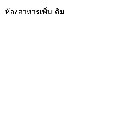
ห้องอาหารเพิ่มเติม