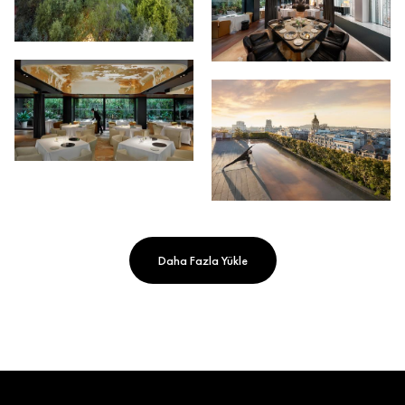
Daha Fazla Yükle