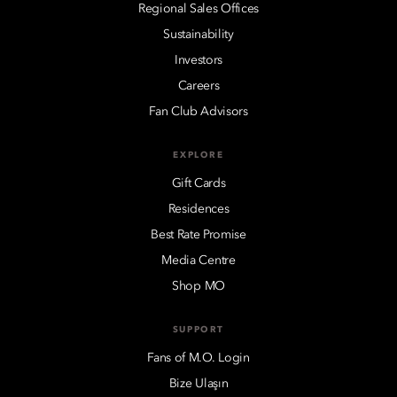
Regional Sales Offices
Sustainability
Investors
Careers
Fan Club Advisors
EXPLORE
Gift Cards
Residences
Best Rate Promise
Media Centre
Shop MO
SUPPORT
Fans of M.O. Login
Bize Ulaşın