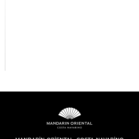
View All