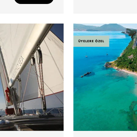
ÜYELERE ÖZEL