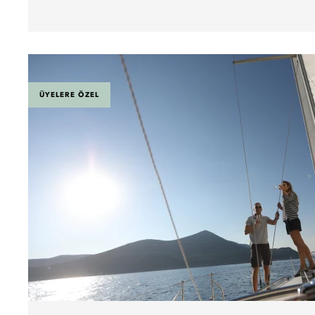
ÜYELERE ÖZEL