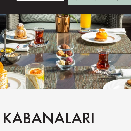
 KABANALARI