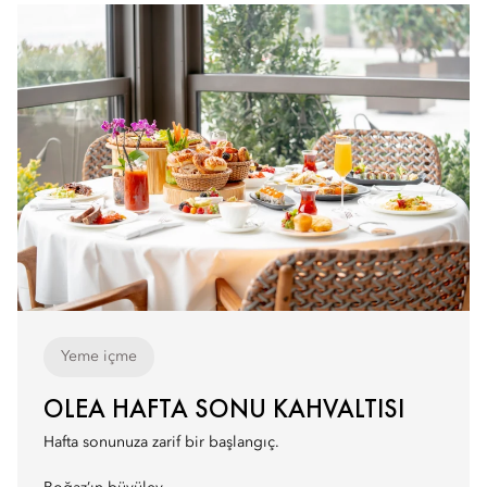
Yeme içme
OLEA HAFTA SONU KAHVALTISI
Hafta sonunuza zarif bir başlangıç.