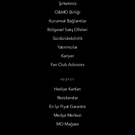
Şirketimiz
O&MO Birliği
Kurumsal Bağlantılar
Bölgesel Satış Ofisleri
Sürdürülebilirlik
Yatırımcılar
Kariyer
Fan Club Advisors
KEŞFET
Hediye Kartları
Rezidanslar
En İyi Fiyat Garantisi
Medya Merkezi
MO Mağaza