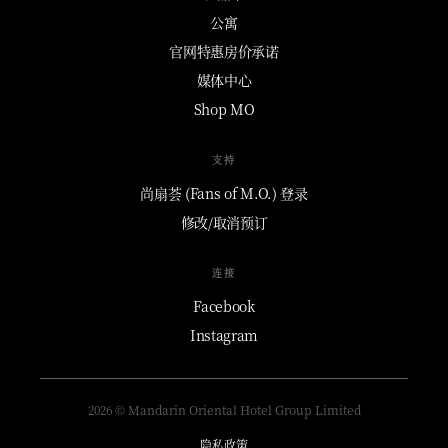
公寓
官网特惠房价承诺
媒体中心
Shop MO
支持
尚扇荟 (Fans of M.O.) 登录
修改/取消预订
连接
Facebook
Instagram
2026 © Mandarin Oriental Hotel Group Limited
隐私政策