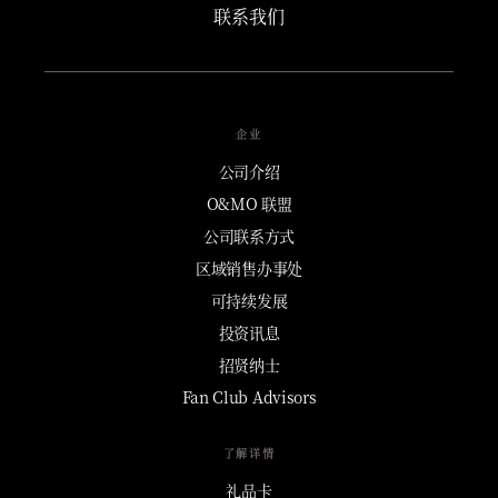
联系我们
企业
公司介绍
O&MO 联盟
公司联系方式
区域销售办事处
可持续发展
投资讯息
招贤纳士
Fan Club Advisors
了解详情
礼品卡