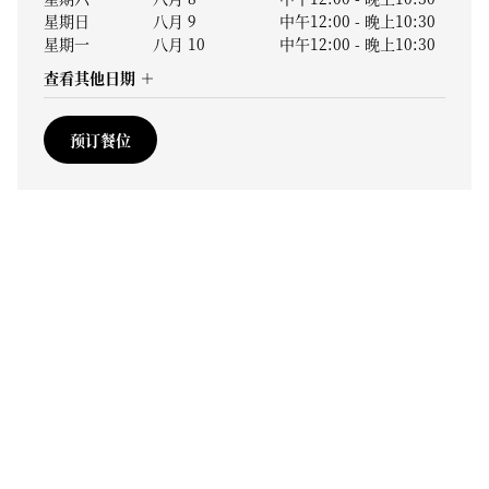
星期日
八月 9
中午12:00
-
晚上10:30
星期一
八月 10
中午12:00
-
晚上10:30
查看其他日期
预订餐位