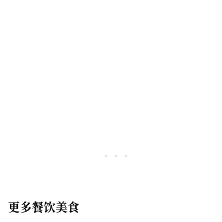
更多餐饮美食