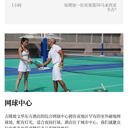
1小时
每增加一位宾客需50马来西亚
令吉*
网球中心
吉隆坡文华东方酒店的综合网球中心拥有该地区罕有的室外硬地网
球场，配有灯光，适合夜间打球。酒店位于城市中心，我们诚邀众