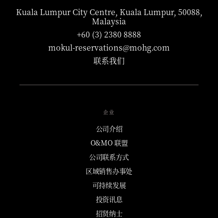
Kuala Lumpur City Centre, Kuala Lumpur, 50088,
Malaysia
+60 (3) 2380 8888
mokul-reservations@mohg.com
联系我们
企业
公司介绍
O&MO 联盟
公司联系方式
区域销售办事处
可持续发展
投资讯息
招贤纳士