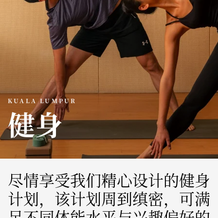
KUALA LUMPUR
健身
尽情享受我们精心设计的健身
计划，该计划周到缜密，可满
足不同体能水平与兴趣偏好的