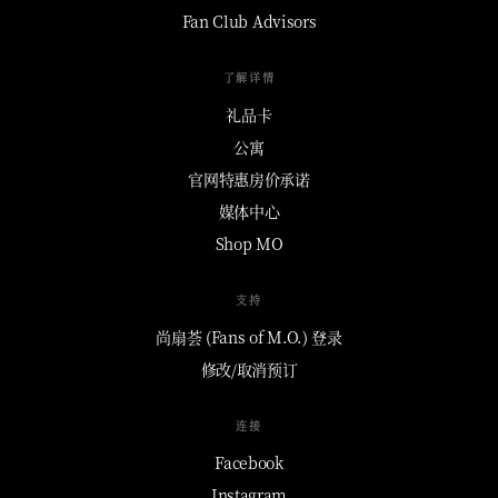
Fan Club Advisors
了解详情
礼品卡
公寓
官网特惠房价承诺
媒体中心
Shop MO
支持
尚扇荟 (Fans of M.O.) 登录
修改/取消预订
连接
Facebook
Instagram