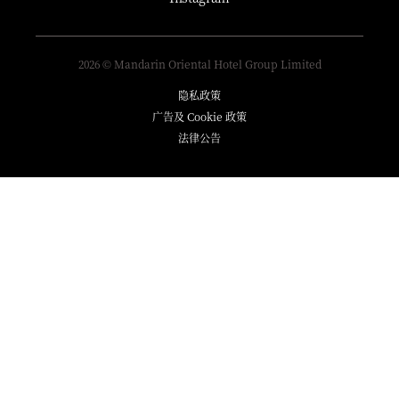
2026 © Mandarin Oriental Hotel Group Limited
隐私政策
广告及 Cookie 政策
法律公告