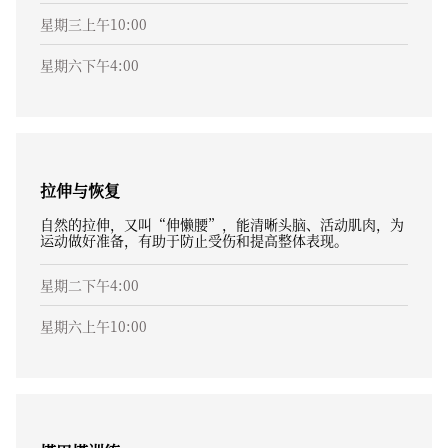
星期三上午10:00
星期六下午4:00
拉伸与恢复
自然的拉伸，又叫“伸懒腰”，能清晰头脑、活动肌肉，为
运动做好准备，有助于防止受伤和提高整体表现。
星期二下午4:00
星期六上午10:00