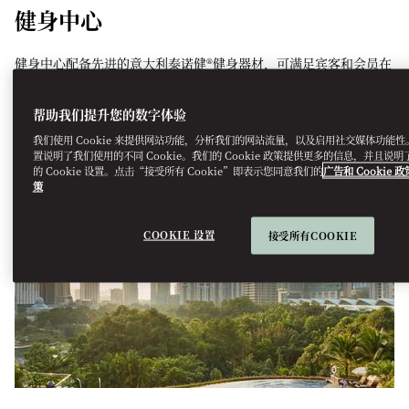
健身中心
健身中心配备先进的意大利泰诺健®健身器材，可满足宾客和会员在
心血管、力量和柔韧性方面的训练需求。
帮助我们提升您的数字体验
开放时间：24小时
我们使用 Cookie 来提供网站功能，分析我们的网站流量，以及启用社交媒体功能性。C
置说明了我们使用的不同 Cookie。我们的 Cookie 政策提供更多的信息，并且说
的 Cookie 设置。点击“接受所有 Cookie”即表示您同意我们的
广告和 Cookie 政
策
COOKIE 设置
接受所有COOKIE