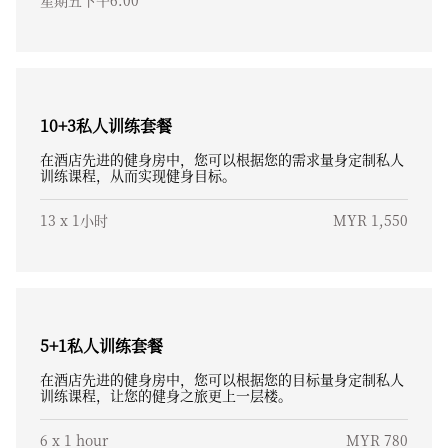
星期五下午6:00
10+3私人训练套餐
在酒店先进的健身房中，您可以根据您的需求量身定制私人
训练课程，从而实现健身目标。
13 x 1小时
MYR 1,550
5+1私人训练套餐
在酒店先进的健身房中，您可以根据您的目标量身定制私人
训练课程，让您的健身之旅更上一层楼。
6 x 1 hour
MYR 780