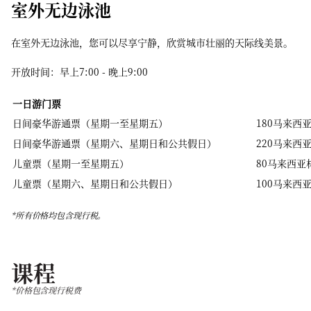
室外无边泳池
在室外无边泳池，您可以尽享宁静，欣赏城市壮丽的天际线美景。
开放时间：早上7:00 - 晚上9:00
一日游门票
日间豪华游通票（星期一至星期五）
180马来西
日间豪华游通票（星期六、星期日和公共假日）
220马来西
儿童票（星期一至星期五）
80马来西亚
儿童票（星期六、星期日和公共假日）
100马来西
*所有价格均包含现行税。
课程
*价格包含现行税费