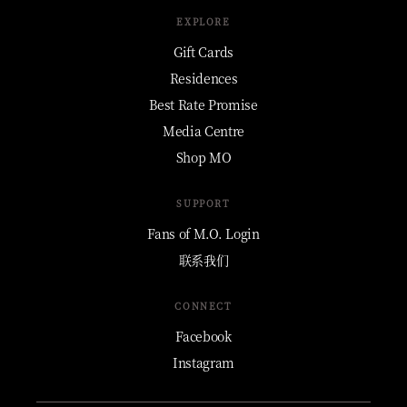
EXPLORE
Gift Cards
Residences
Best Rate Promise
Media Centre
Shop MO
SUPPORT
Fans of M.O. Login
联系我们
CONNECT
Facebook
Instagram