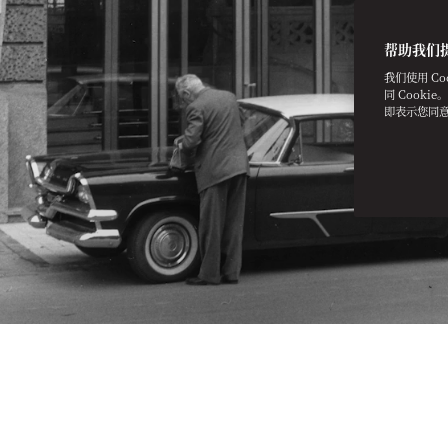
帮助我们
我们使用 C
同 Cooki
即表示您同