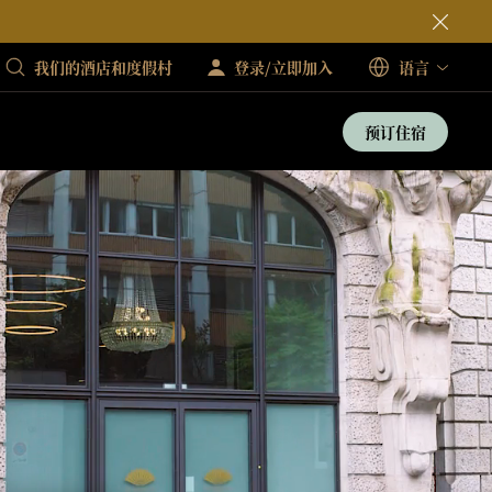
我们的酒店和度假村
登录/立即加入
语言
预订住宿