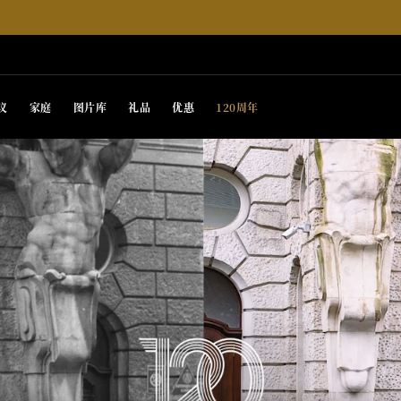
议
家庭
图片库
礼品
优惠
120周年