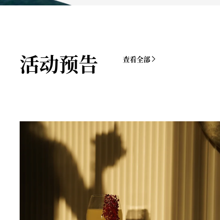
活动预告
查看全部