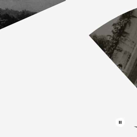
Pause