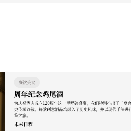
餐饮美食
周年纪念鸡尾酒
为庆祝酒店成立120周年这一里程碑盛事，我们特别推出了“皇
史传承致敬。每款创意酒品均融入了历史风味，并以现代手法进
鉴之旅。
未来日程