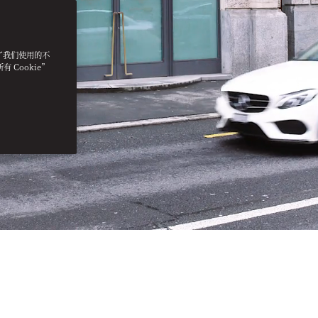
明了我们使用的不
 Cookie”