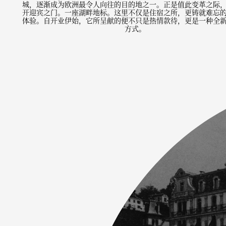
城，逐渐成为欧洲最令人向往的目的地之一。正是值此变革之际
开迎宾之门。一座湖畔地标。这里不仅是住宿之所，更铸就难忘
体验。自开业伊始，它所呈献的便不只是热情款待，更是一种全
方式。