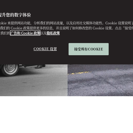
提升您的数字体验
ookie 来提供网站功能，分析我们的网站流量，以及启用社交媒体功能性。Cookie 设置说
e。我们的 Cookie 政策提供更多的信息，并且说明了如何修改您的 Cookie 设置。点击“接受所有
意我们的
广告和 Cookie 政策
以及
隐私政策
COOKIE 设置
接受所有COOKIE