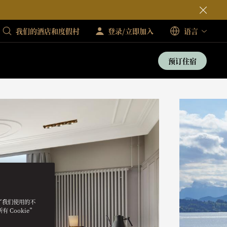
我们的酒店和度假村
登录/立即加入
语言
预订住宿
明了我们使用的不
 Cookie”