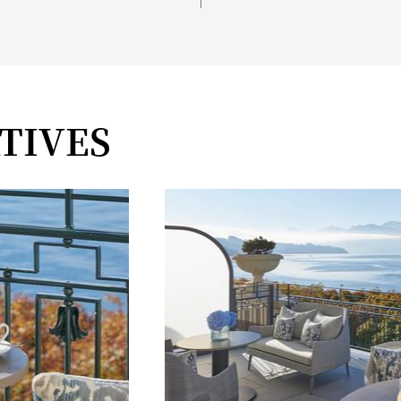
TIVES