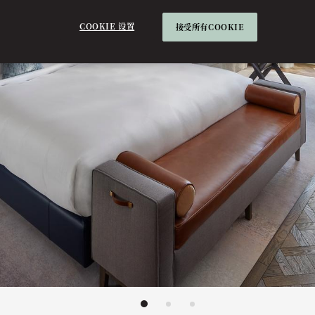
COOKIE 设置
接受所有COOKIE