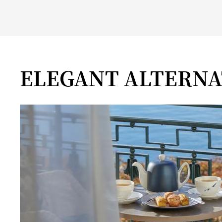
ELEGANT ALTERNA