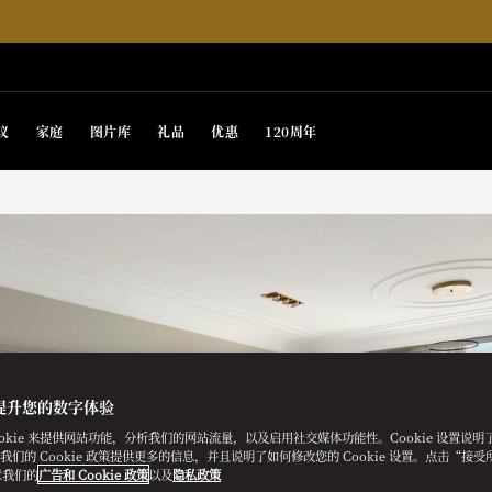
议
家庭
图片库
礼品
优惠
120周年
提升您的数字体验
ookie 来提供网站功能，分析我们的网站流量，以及启用社交媒体功能性。Cookie 设置说
e。我们的 Cookie 政策提供更多的信息，并且说明了如何修改您的 Cookie 设置。点击“接受所有
意我们的
广告和 Cookie 政策
以及
隐私政策