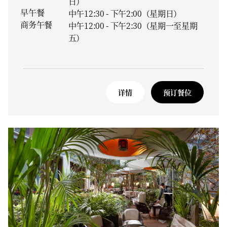
日）
早午餐
中午12:30 - 下午2:00（星期日）
商务午餐
中午12:00 - 下午2:30（星期一至星期
五）
详情
预订餐位