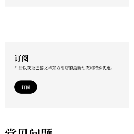
订阅
注册以获取巴黎文华东方酒店的最新动态和特殊优惠。
订阅
常见问题