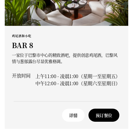
鸡尾酒和小吃
BAR 8
一家位于巴黎市中心的精致酒吧，提供创意鸡尾酒，巴黎风
情与葱郁露台尽显优雅格调。
开放时间
上午11:00 - 凌晨1:00（星期一至星期五）
中午12:00 - 凌晨1:00（星期六至星期日）
详情
预订餐位