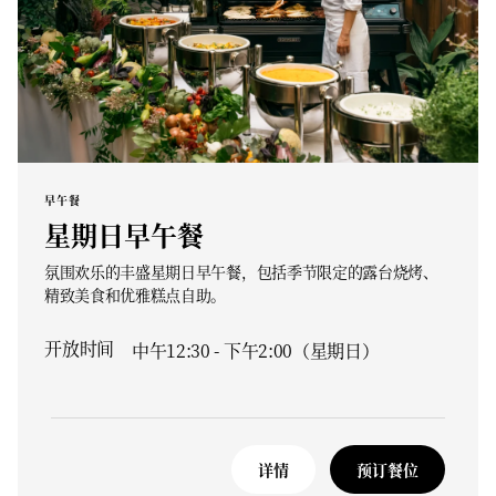
早午餐
星期日早午餐
氛围欢乐的丰盛星期日早午餐，包括季节限定的露台烧烤、
精致美食和优雅糕点自助。
开放时间
中午12:30 - 下午2:00（星期日）
详情
预订餐位