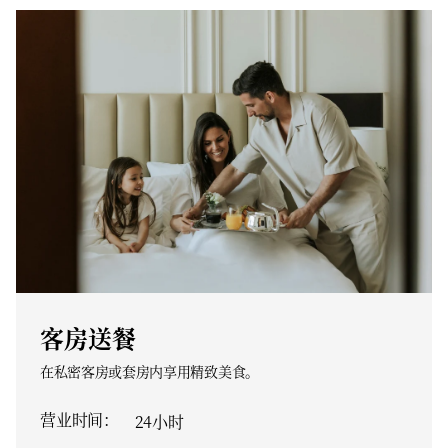
客房送餐
在私密客房或套房内享用精致美食。
营业时间：
24小时