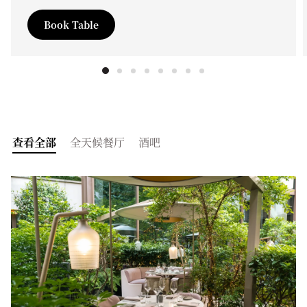
Book Table
查看全部
全天候餐厅
酒吧