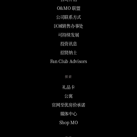
O&MO 联盟
公司联系方式
区域销售办事处
可持续发展
投资讯息
招贤纳士
Fan Club Advisors
探索
礼品卡
公寓
官网至优房价承诺
媒体中心
Shop MO