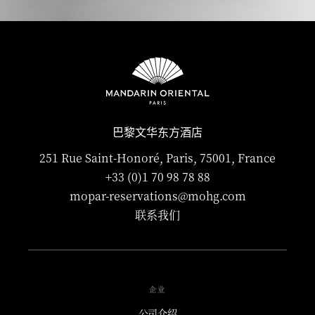
巴黎文华东方酒店
251 Rue Saint-Honoré, Paris, 75001, France
+33 (0)1 70 98 78 88
mopar-reservations@mohg.com
联系我们
企业
公司介绍