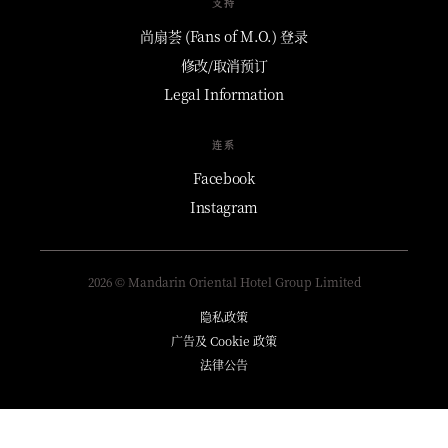
支持
尚扇荟 (Fans of M.O.) 登录
修改/取消预订
Legal Information
连系
Facebook
Instagram
2026 © Mandarin Oriental Hotel Group Limited
隐私政策
广告及 Cookie 政策
法律公告