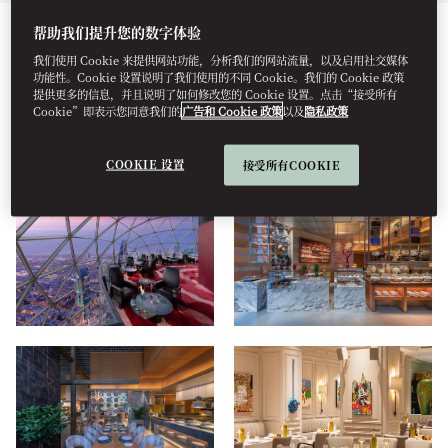
帮助我们提升您的数字体验
所有
餐饮美食
酒店
健康
住宿
我们使用 Cookie 来提供网站功能，分析我们的网站流量，以及启用社交媒体
功能性。Cookie 设置说明了我们使用的不同 Cookie。我们的 Cookie 政策
提供更多的信息，并且说明了如何修改您的 Cookie 设置。点击“接受所有
Cookie”即表示您同意我们的
广告和 Cookie 政策
以及
隐私政策
景观
COOKIE 设置
接受所有COOKIE