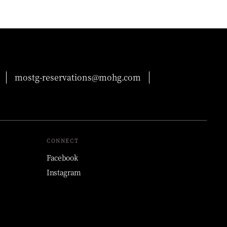
mostg-reservations@mohg.com
CONNECT
Facebook
Instagram