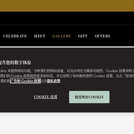
CELEBRATE
MEET
GALLERY
GIFT
OFFERS
提升您的数字体验
ookie 来提供网站功能，分析我们的网站流量，以及启用社交媒体功能性。Cookie 设置说
e。我们的 Cookie 政策提供更多的信息，并且说明了如何修改您的 Cookie 设置。点击“接受所有
意我们的
广告和 Cookie 政策
以及
隐私政策
COOKIE 设置
接受所有COOKIE