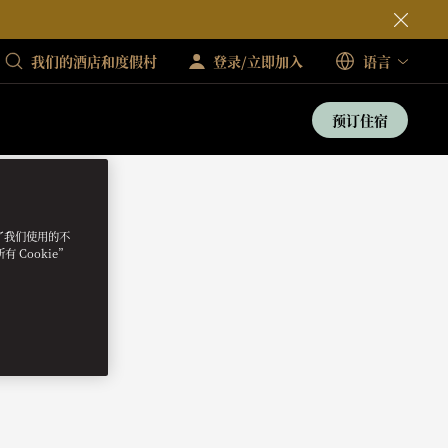
我们的酒店和度假村
登录/立即加入
语言
预订住宿
明了我们使用的不
 Cookie”