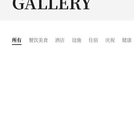
GALLERY
所有
餐饮美食
酒店
设施
住宿
庆祝
健康