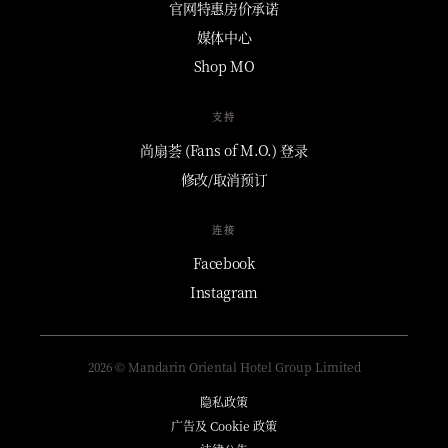
官网特惠房价承诺
媒体中心
Shop MO
支持
尚扇荟 (Fans of M.O.) 登录
修改/取消预订
连接
Facebook
Instagram
2026 © Mandarin Oriental Hotel Group Limited
隐私政策
广告及 Cookie 政策