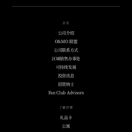
企业
公司介绍
O&MO 联盟
公司联系方式
区域销售办事处
可持续发展
投资讯息
招贤纳士
Fan Club Advisors
了解详情
礼品卡
公寓