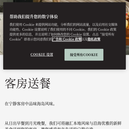
帮助我们提升您的数字体验
我们使用 Cookie 来提供网站功能，分析我们的网站流量，以及启用社交媒体
功能性。Cookie 设置说明了我们使用的不同 Cookie。我们的 Cookie 政策
提供更多的信息，并且说明了如何修改您的 Cookie 设置。点击“接受所有
Cookie”即表示您同意我们的
广告和 Cookie 政策
以及
隐私政策
COOKIE 设置
接受所有COOKIE
查看全部
客房送餐
在宁静客房中品味海岛风味。
从日出早餐到月光晚餐，我们可将融汇本地风味与沿海优雅的新鲜