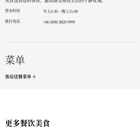
美食送到您的客房，邀您感受海岛生活的宁静安逸。
营业时间
早上6:30 – 晚上11:00
拨打电话
+86 (898) 8820 9999
菜单
客房送餐菜单
更多餐饮美食