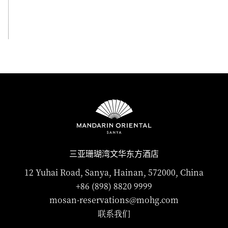
查看全部
三亚珊瑚湾文华东方酒店
12 Yuhai Road, Sanya, Hainan, 572000, China
+86 (898) 8820 9999
mosan-reservations@mohg.com
联系我们