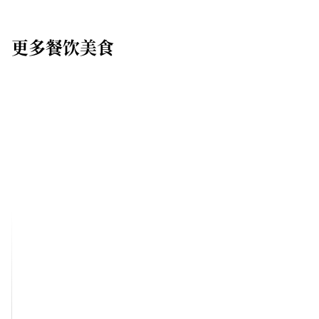
更多餐饮美食