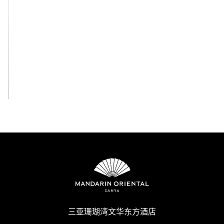
查看全部
三亚珊瑚湾文华东方酒店