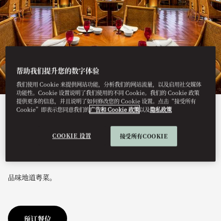
帮助我们提升您的数字体验
我们使用 Cookie 来提供网站功能，分析我们的网站流量，以及启用社交媒体
功能性。Cookie 设置说明了我们使用的不同 Cookie。我们的 Cookie 政策
提供更多的信息，并且说明了如何修改您的 Cookie 设置。点击“接受所有
Cookie”即表示您同意我们的
广告和 Cookie 政策
以及
隐私政策
查看全部
倚洋中餐厅
COOKIE 设置
接受所有COOKIE
品味地道粤菜。
预订餐位