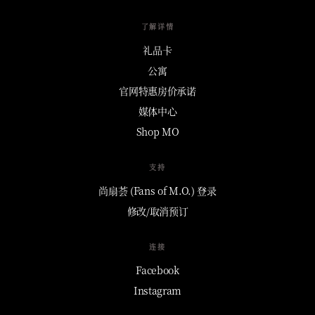
了解详情
礼品卡
公寓
官网特惠房价承诺
媒体中心
Shop MO
支持
尚扇荟 (Fans of M.O.) 登录
修改/取消预订
连接
Facebook
Instagram