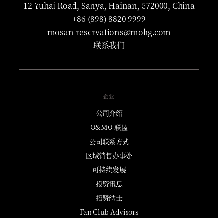
12 Yuhai Road, Sanya, Hainan, 572000, China
+86 (898) 8820 9999
mosan-reservations@mohg.com
联系我们
企业
公司介绍
O&MO 联盟
公司联系方式
区域销售办事处
可持续发展
投资讯息
招贤纳士
Fan Club Advisors