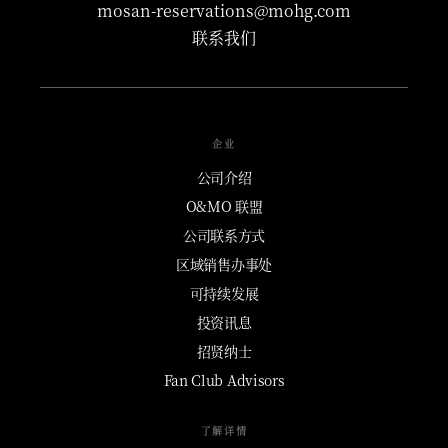
mosan-reservations@mohg.com
联系我们
企业
公司介绍
O&MO 联盟
公司联系方式
区域销售办事处
可持续发展
投资讯息
招贤纳士
Fan Club Advisors
了解详情