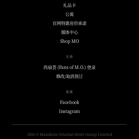
礼品卡
公寓
官网特惠房价承诺
媒体中心
Shop MO
支持
尚扇荟 (Fans of M.O.) 登录
修改/取消预订
连接
Facebook
Instagram
2026 © Mandarin Oriental Hotel Group Limited