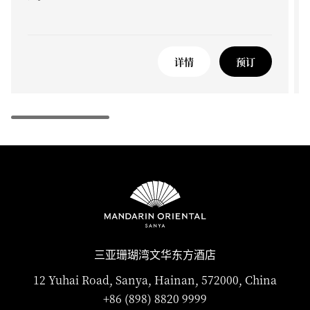
详情
预订
三亚珊瑚湾文华东方酒店
12 Yuhai Road, Sanya, Hainan, 572000, China
+86 (898) 8820 9999