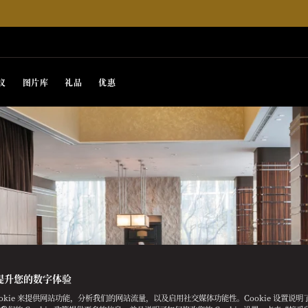
议
图片库
礼品
优惠
提升您的数字体验
ookie 来提供网站功能，分析我们的网站流量，以及启用社交媒体功能性。Cookie 设置说