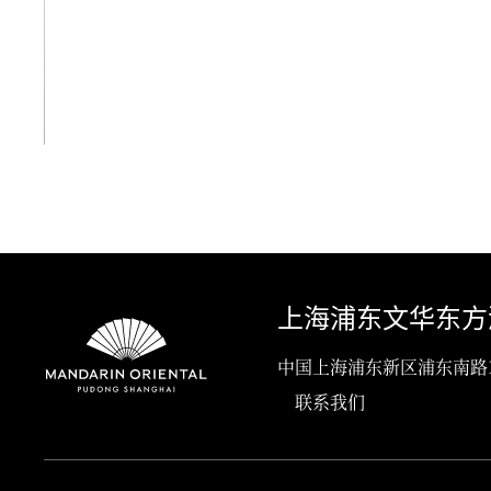
查看全部
上海浦东文华东方
中国上海浦东新区浦东南路111号, 
联系我们