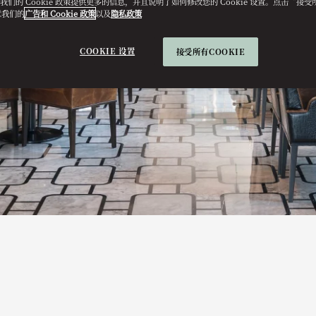
e。我们的 Cookie 政策提供更多的信息，并且说明了如何修改您的 Cookie 设置。点击“接受所有
意我们的
广告和 Cookie 政策
以及
隐私政策
COOKIE 设置
接受所有COOKIE