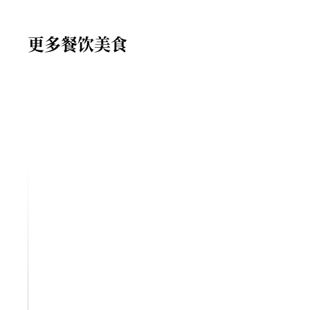
更多餐饮美食