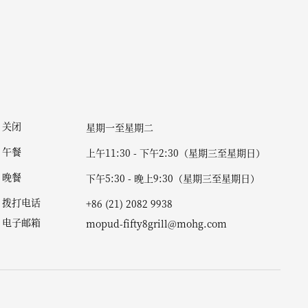
关闭
星期一至星期二
午餐
上午11:30 - 下午2:30（星期三至星期日）
晚餐
下午5:30 - 晚上9:30（星期三至星期日）
拨打电话
+86 (21) 2082 9938
电子邮箱
mopud-fifty8grill@mohg.com