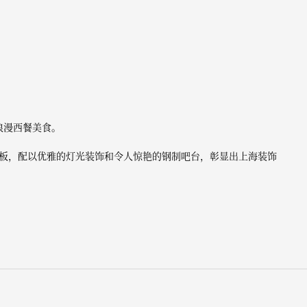
浪漫西餐美食。
板，配以优雅的灯光装饰和令人惊艳的钢制吧台，彰显出上海装饰