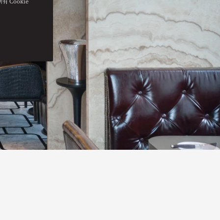
 Cookie”