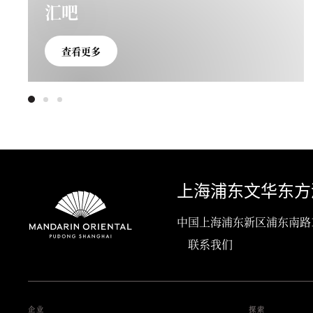
汇吧
查看更多
上海浦东文华东方
中国上海浦东新区浦东南路111号, 
联系我们
企业
探索