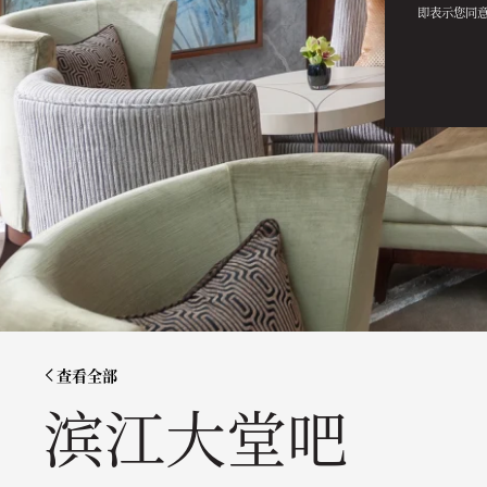
即表示您同
查看全部
滨江大堂吧