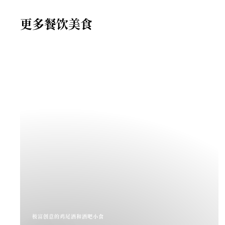
更多餐饮美食
极富创意的鸡尾酒和酒吧小食