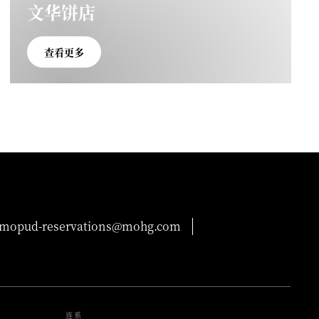
文华饼店
查看更多
mopud-reservations@mohg.com
连系