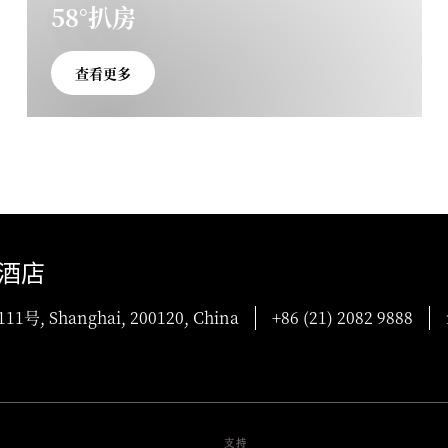
58°扒房
查看更多
酒店
Shanghai, 200120, China
+86 (21) 2082 9888
支持