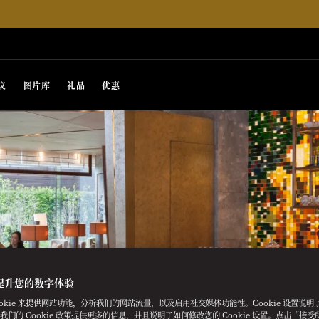
议
图片库
礼品
优惠
提升您的数字体验
ookie 来提供网站功能，分析我们的网站流量，以及启用社交媒体功能性。Cookie 设置说
e。我们的 Cookie 政策提供更多的信息，并且说明了如何修改您的 Cookie 设置。点击“接受所有