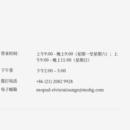
营业时间：
上午9:00 - 晚上9:00（星期一至星期六）；上
午9:00 - 晚上11:00（星期日）
下午茶
下午2:00 – 5:00
拨打电话
+86 (21) 2082 9928
电子邮箱
mopud-rivieralounge@mohg.com