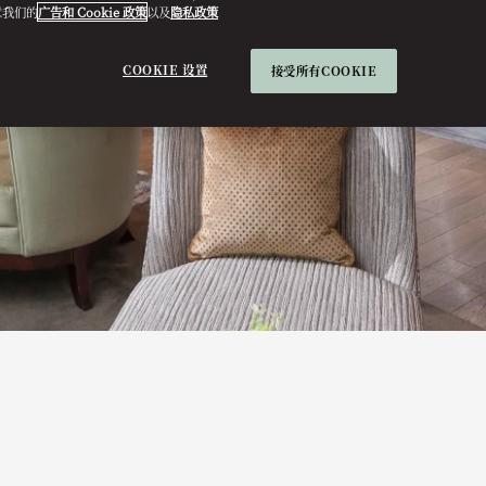
意我们的
广告和 Cookie 政策
以及
隐私政策
COOKIE 设置
接受所有COOKIE