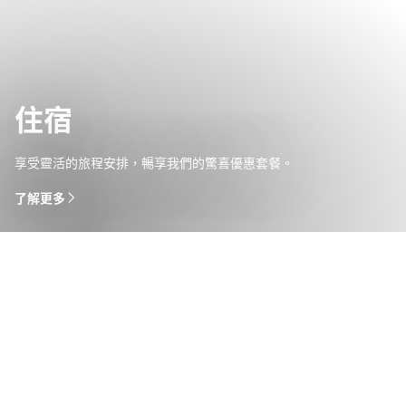
住宿
享受靈活的旅程安排，暢享我們的驚喜優惠套餐。
了解更多