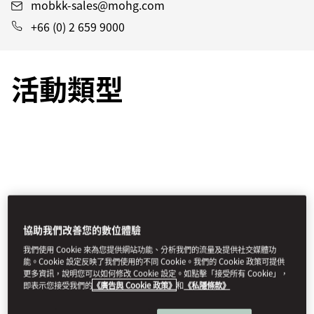
mobkk-sales@mohg.com
+66 (0) 2 659 9000
活動類型
協助我們改善您的數位體驗
我們使用 Cookie 來為您提供網站功能、分析我們的流量及提供社交媒體功
能。Cookie 設定反映了我們使用的不同 Cookie。我們的 Cookie 政策可提供
更多資訊，說明您可以如何修改 Cookie 設定。如點擊「接受所有 Cookie」，
即表示您接受我們的
《廣告與 Cookie 政策》
和
《私隱條款》