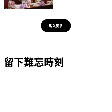
載入更多
留下難忘時刻