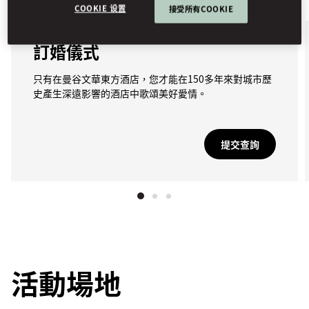
COOKIE 设置
接受所有COOKIE
訂婚儀式
只有在曼谷文華東方酒店，您才能在150多年來對城市歷
史產生深遠影響的酒店中歌頌美好愛情。
提交查詢
活動場地