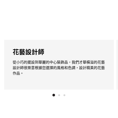
花藝設計師
從小巧的擺設到華麗的中心裝飾品，我們才華橫溢的花藝
設計師很樂意根據您選擇的風格和色調，設計精美的花藝
作品。