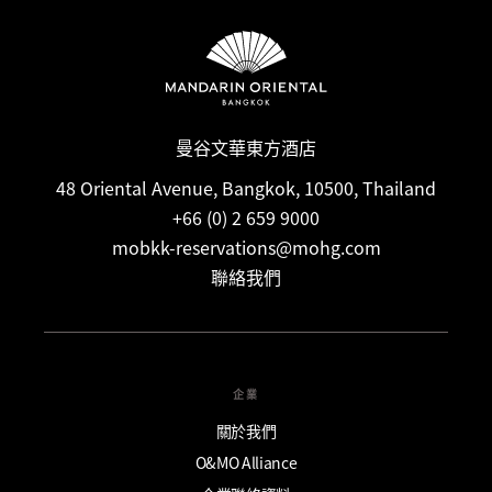
曼谷文華東方酒店
48 Oriental Avenue, Bangkok, 10500, Thailand
+66 (0) 2 659 9000
mobkk-reservations@mohg.com
聯絡我們
企業
關於我們
O&MO Alliance