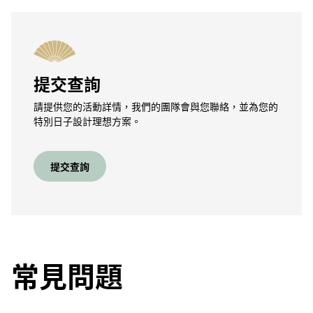
提交查詢
請提供您的活動詳情，我們的團隊會與您聯絡，並為您的
特別日子設計理想方案。
提交查詢
常見問題