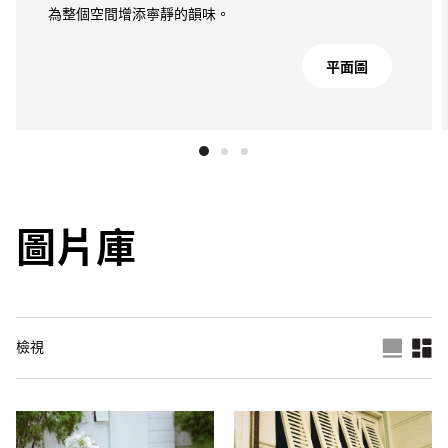
為整個空間增添寧靜的韻味。
平面圖
圖片庫
檢視