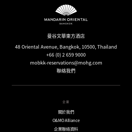
預訂客房時和確認電郵中提供完整詳細資料。如需協助，請直接
聯絡預訂團隊。
曼谷文華東方酒店
48 Oriental Avenue, Bangkok, 10500, Thailand
+66 (0) 2 659 9000
mobkk-reservations@mohg.com
聯絡我們
企業
關於我們
O&MO Alliance
企業聯絡資料