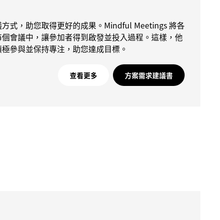
，助您取得更好的成果。Mindful Meetings 將各
每個會議中，讓參加者得到啟發並投入過程。這樣，他
積極參與並保持專注，助您達成目標。
查看更多
方案需求建議書