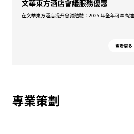
文華東方酒店會議服務優惠
在文華東方酒店提升會議體驗：2025 年全年可享高達 
查看更多
專業策劃