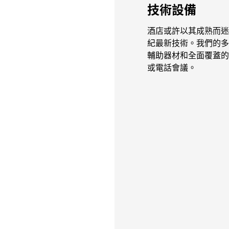
技術設備
酒店或許以其成熟而迷
紀最新技術。我們的多
輔助器材和全面覆蓋的
或電話會議。