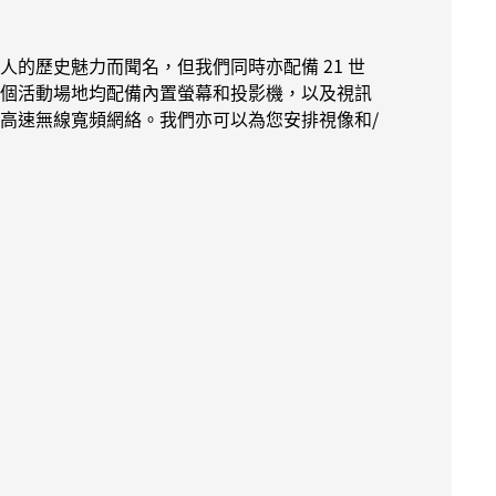
人的歷史魅力而聞名，但我們同時亦配備 21 世
個活動場地均配備內置螢幕和投影機，以及視訊
高速無線寬頻網絡。我們亦可以為您安排視像和/