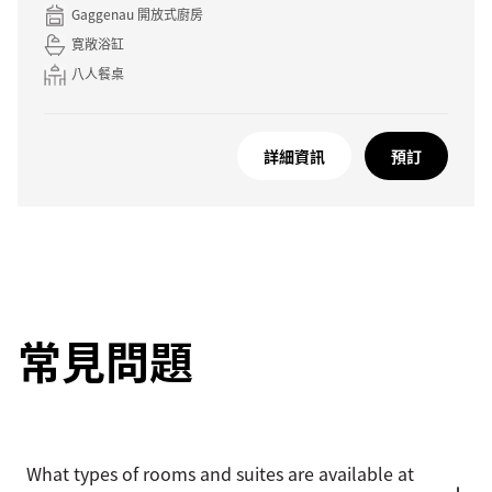
Gaggenau 開放式廚房
寛敞浴缸
八人餐桌
詳細資訊
預訂
常見問題
What types of rooms and suites are available at