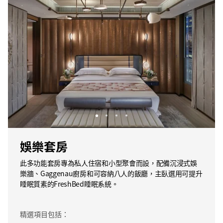
娛樂套房
此多功能套房專為私人住宿和小型聚會而設，配備沉浸式娛
樂牆、Gaggenau廚房和可容納八人的飯廳，主臥選用可提升
睡眠質素的FreshBed睡眠系統。
精選項目包括：