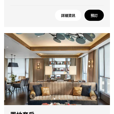
詳細資訊
預訂