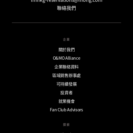
聯絡我們
企業
關於我們
O&MO Alliance
企業聯絡資料
區域銷售辦事處
可持續發展
投資者
就業機會
Fan Club Advisors
探索