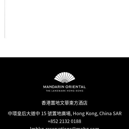
檢視全部
香港置地文華東方酒店
中環皇后大道中 15 號置地廣場, Hong Kong, China SAR
+852 2132 0188
lmhkg-reservations@mohg.com