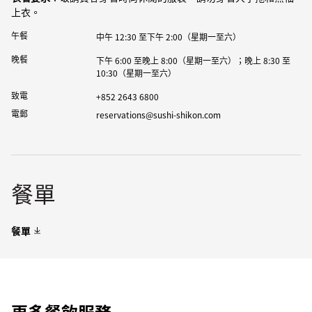
上衣。
午餐
中午 12:30 至下午 2:00（星期一至六）
晚餐
下午 6:00 至晚上 8:00（星期一至六）；晚上 8:30 至
10:30（星期一至六）
致電
+852 2643 6800
電郵
reservations@sushi-shikon.com
餐單
餐單
更多餐飲服務