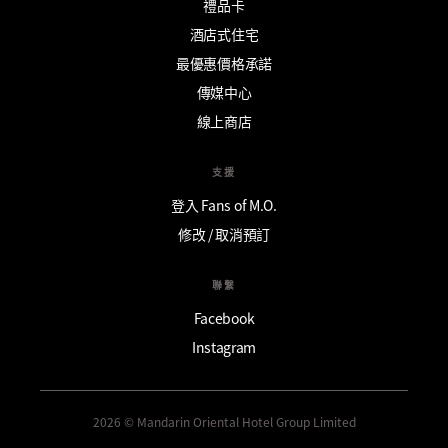
禮品卡
酒店式住宅
最優惠價格承諾
傳媒中心
線上商店
支援
登入 Fans of M.O.
修改 / 取消預訂
聯繫
Facebook
Instagram
2026 © Mandarin Oriental Hotel Group Limited