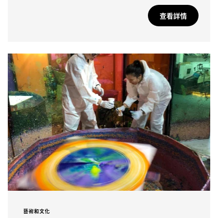
查看詳情
藝術和文化