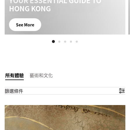
YOUR ESSENTIAL GUIDE TO
HONG KONG
See More
所有體驗
藝術和文化
篩選條件