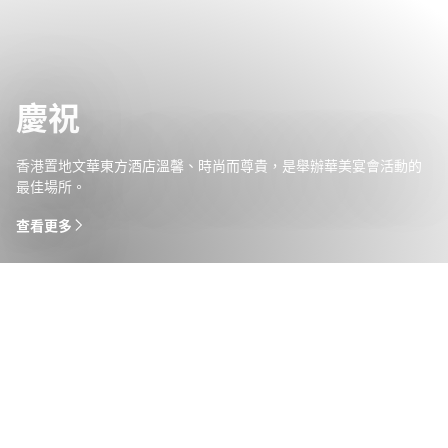
慶祝
香港置地文華東方酒店溫馨、時尚而尊貴，是舉辦華美宴會活動的
最佳場所。
查看更多