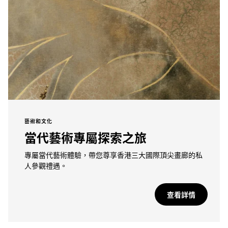
藝術和文化
當代藝術專屬探索之旅
專屬當代藝術體驗，帶您尊享香港三大國際頂尖畫廊的私
人參觀禮遇。
查看詳情