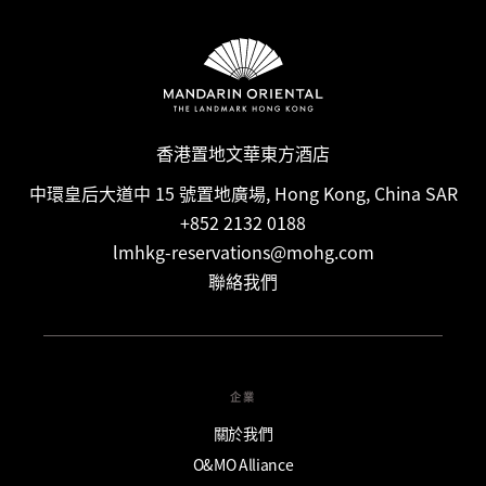
香港置地文華東方酒店
中環皇后大道中 15 號置地廣場, Hong Kong, China SAR
+852 2132 0188
lmhkg-reservations@mohg.com
聯絡我們
企業
關於我們
O&MO Alliance