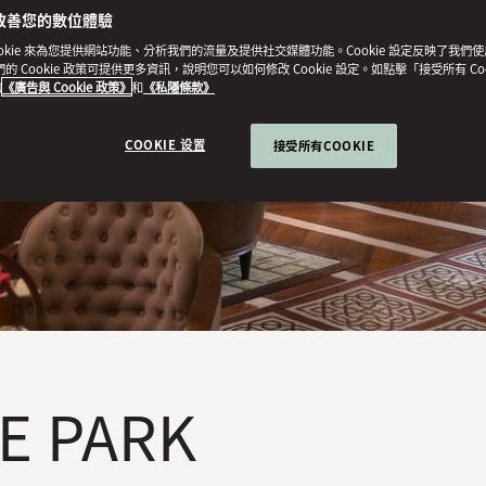
改善您的數位體驗
ookie 來為您提供網站功能、分析我們的流量及提供社交媒體功能。Cookie 設定反映了我們
我們的 Cookie 政策可提供更多資訊，說明您可以如何修改 Cookie 設定。如點擊「接受所有 Co
的
《廣告與 Cookie 政策》
和
《私隱條款》
COOKIE 设置
接受所有COOKIE
E PARK