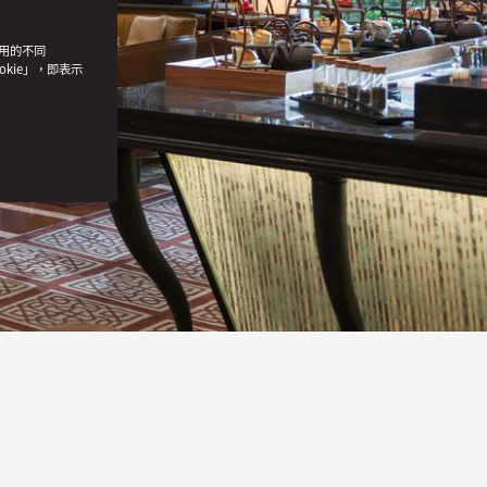
使用的不同
okie」，即表示