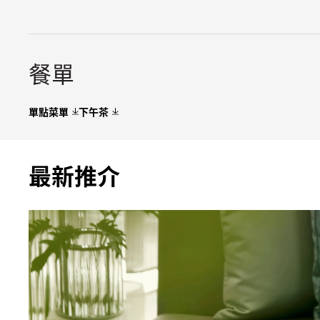
餐單
單點菜單
下午茶
最新推介