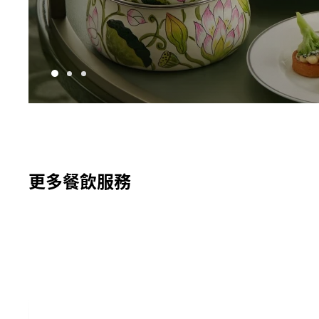
更多餐飲服務