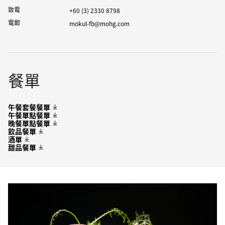
致電
+60 (3) 2330 8798
電郵
mokul-fb@mohg.com
餐單
午餐套餐餐單
午餐單點餐單
晚餐單點餐單
飲品餐單
酒單
甜品餐單