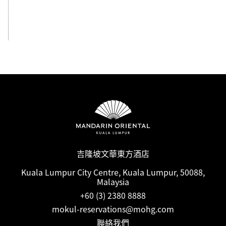
檢視全部
吉隆坡文華東方酒店
Kuala Lumpur City Centre, Kuala Lumpur, 50088,
Malaysia
+60 (3) 2380 8888
mokul-reservations@mohg.com
聯絡我們