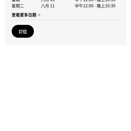
星期二
八月 11
中午12:00
-
晚上10:30
查看更多日期
訂位