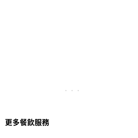
更多餐飲服務