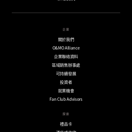
企業
關於我們
O&MO Alliance
企業聯絡資料
區域銷售辦事處
可持續發展
投資者
就業機會
Fan Club Advisors
探索
禮品卡