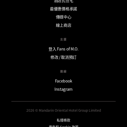
酒店式住宅
最優惠價格承諾
傳媒中心
線上商店
支援
登入 Fans of M.O.
修改 / 取消預訂
連線
Facebook
Instagram
2026 © Mandarin Oriental Hotel Group Limited
私隱條款
廣告和 Cookie 政策