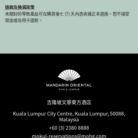
退款及換貨政策
未開封的零售產品可在購買後七 (7) 天內憑收據正本退換。恕不接受
現金或信用卡退款。
吉隆坡文華東方酒店
Kuala Lumpur City Centre, Kuala Lumpur, 50088,
Malaysia
+60 (3) 2380 8888
mokul-reservations@mohg.com