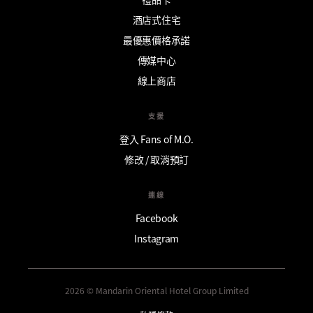
酒店式住宅
最優惠價格承諾
傳媒中心
線上商店
支援
登入 Fans of M.O.
修改 / 取消預訂
連線
Facebook
Instagram
2026 © Mandarin Oriental Hotel Group Limited