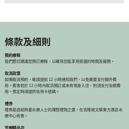
條款及細則
預約療程
我們懇切建議您預訂療程，以確保您能享用首選的時間及服務。
取消政策
如需取消預約，敬請提前 12 小時通知我們，以免需要支付額外費
用。賓客若於 12 小時內取消預訂或未有現身入住，則須支付全額費
用。預定時須提供信用卡號碼。
禮券
禮券是送給熱愛水療人士的理想禮物之選，在吉隆坡文華東方酒店水
療中心有售。
芳療精品店