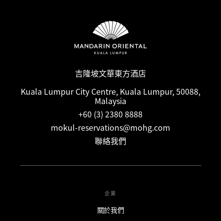
吉隆坡文華東方酒店
Kuala Lumpur City Centre, Kuala Lumpur, 50088,
Malaysia
+60 (3) 2380 8888
mokul-reservations@mohg.com
聯絡我們
企業
關於我們