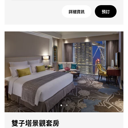
詳細資訊
預訂
雙子塔景觀套房